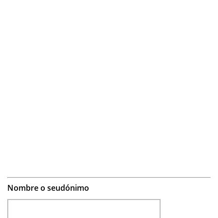
Nombre o seudónimo