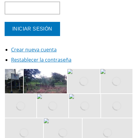
Crear nueva cuenta
Restablecer la contraseña