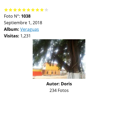
Foto N°:
1038
Septiembre 1, 2018
Album:
Veraguas
Visitas:
1,231
Autor:
Doris
234 Fotos