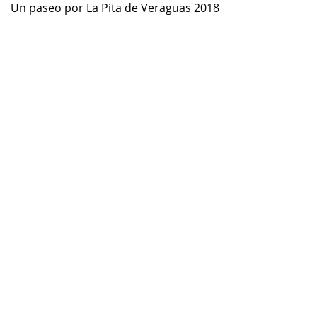
Un paseo por La Pita de Veraguas 2018