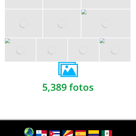
5,389 fotos