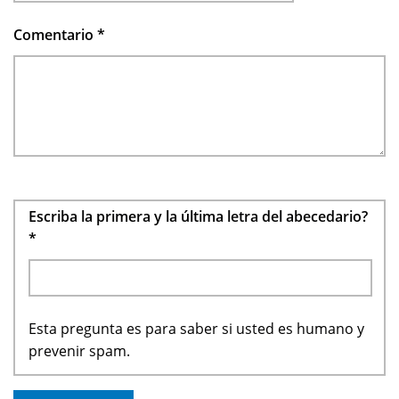
Comentario
*
Escriba la primera y la última letra del abecedario?
*
Esta pregunta es para saber si usted es humano y
prevenir spam.