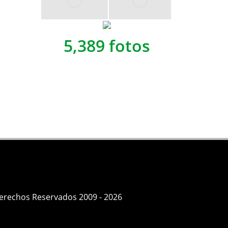
5,389 fotos
Derechos Reservados 2009 - 2026