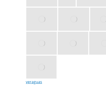
veraguas