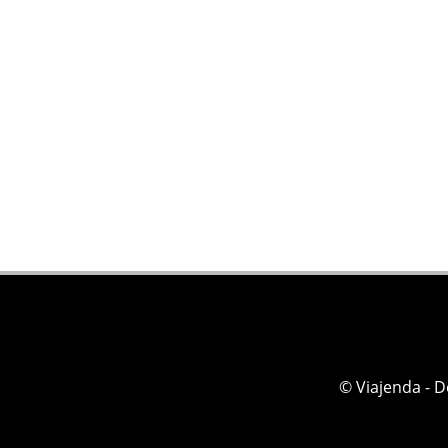
© Viajenda - 