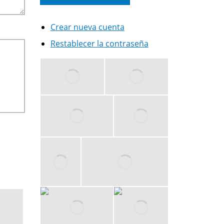
Crear nueva cuenta
Restablecer la contraseña