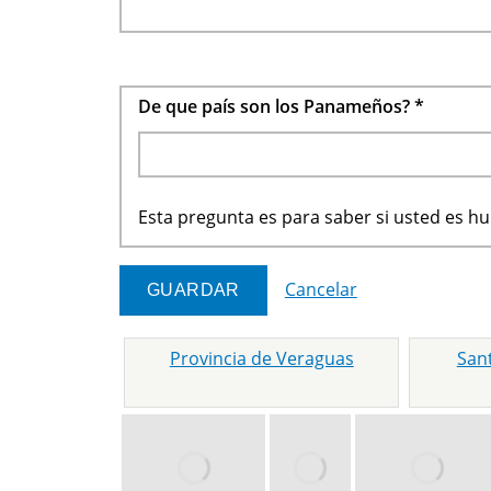
De que país son los Panameños?
*
Esta pregunta es para saber si usted es 
Cancelar
Provincia de Veraguas
San