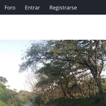
Foro
Entrar
Registrarse