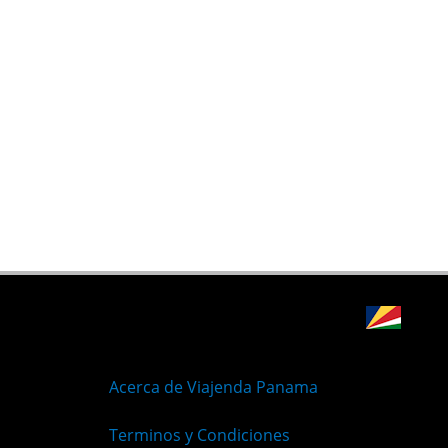
Acerca de Viajenda Panama
Terminos y Condiciones