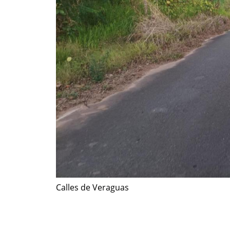
Calles de Veraguas