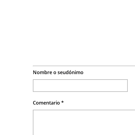
Nombre o seudónimo
Comentario
*