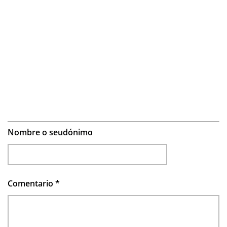
Nombre o seudónimo
Comentario
*