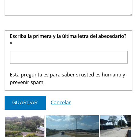
Escriba la primera y la última letra del abecedario?
*
Esta pregunta es para saber si usted es humano y
prevenir spam.
Cancelar