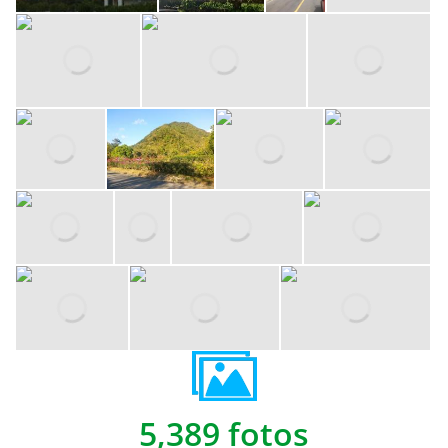
5,389 fotos