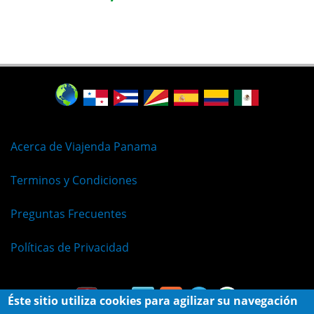
Acerca de Viajenda Panama
Terminos y Condiciones
Preguntas Frecuentes
Políticas de Privacidad
Éste sitio utiliza cookies para agilizar su navegación