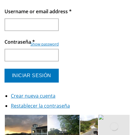
Username or email address
*
Contraseña
*
Show password
Crear nueva cuenta
Restablecer la contraseña