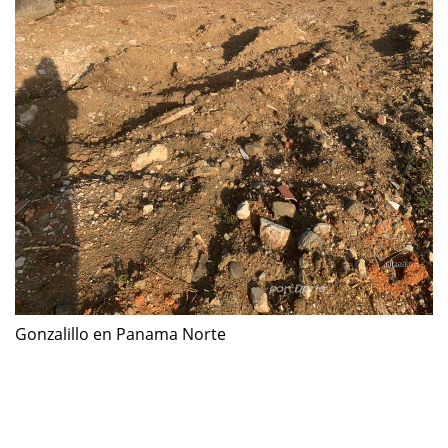
Gonzalillo en Panama Norte