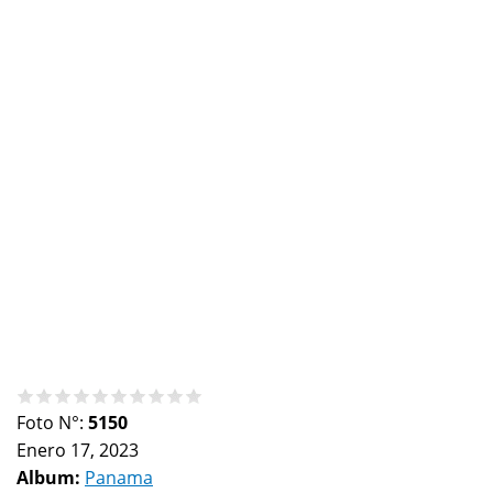
Foto N°:
5150
Enero 17, 2023
Album:
Panama