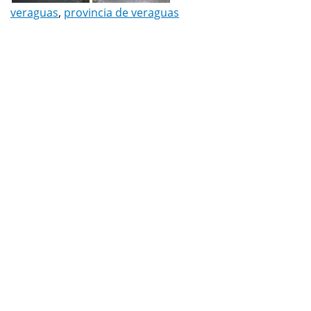
veraguas
,
provincia de veraguas