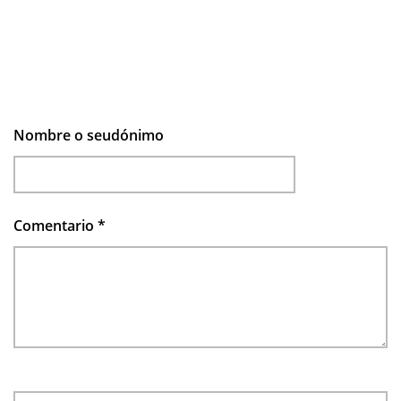
Nombre o seudónimo
Comentario
*