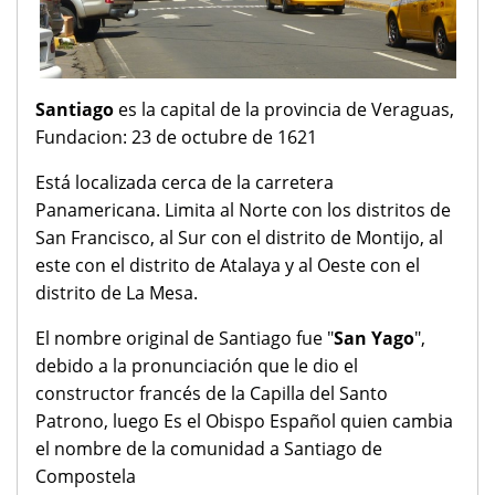
Santiago
es la capital de la provincia de Veraguas,
Fundacion: 23 de octubre de 1621
Está localizada cerca de la carretera
Panamericana. Limita al Norte con los distritos de
San Francisco, al Sur con el distrito de Montijo, al
este con el distrito de Atalaya y al Oeste con el
distrito de La Mesa.
El nombre original de Santiago fue "
San Yago
",
debido a la pronunciación que le dio el
constructor francés de la Capilla del Santo
Patrono, luego Es el Obispo Español quien cambia
el nombre de la comunidad a Santiago de
Compostela