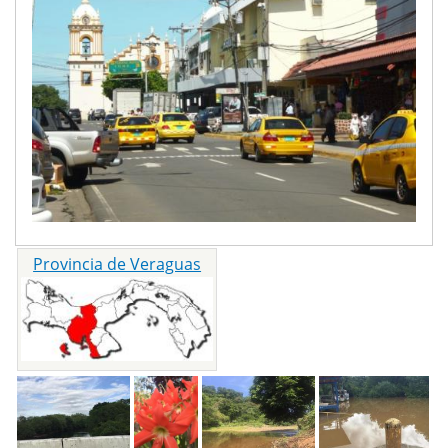
Provincia de Veraguas