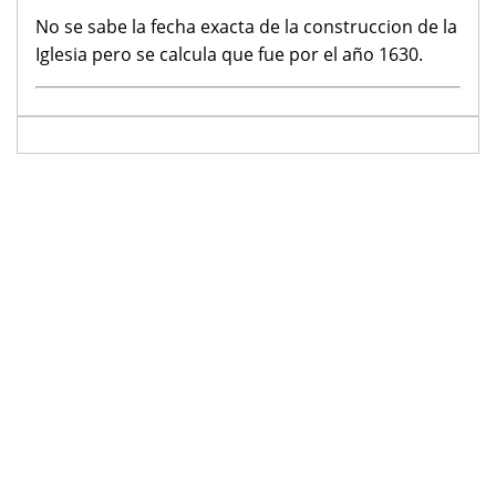
No se sabe la fecha exacta de la construccion de la
Iglesia pero se calcula que fue por el año 1630.