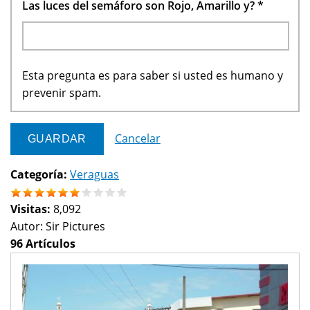
Las luces del semáforo son Rojo, Amarillo y?
*
Esta pregunta es para saber si usted es humano y
prevenir spam.
Cancelar
Categoría:
Veraguas
Visitas:
8,092
Autor:
Sir Pictures
96 Artículos