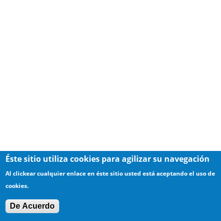
Éste sitio utiliza cookies para agilizar su navegación
Al clickear cualquier enlace en éste sitio usted está aceptando el uso de
cookies.
De Acuerdo