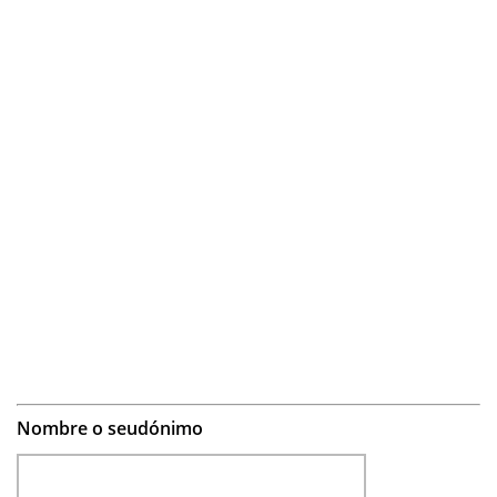
Nombre o seudónimo