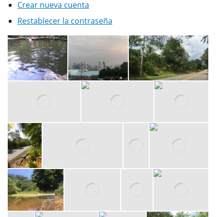
Crear nueva cuenta
Restablecer la contraseña