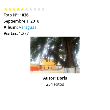
Foto N°:
1036
Septiembre 1, 2018
Album:
Veraguas
Visitas:
1,277
Autor:
Doris
234 Fotos