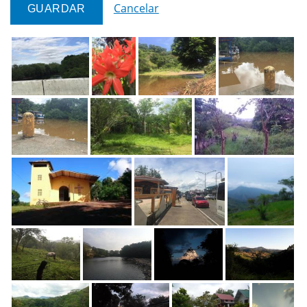
Cancelar