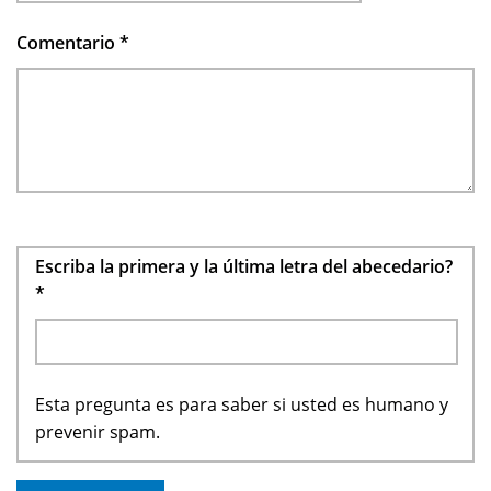
Comentario
*
Escriba la primera y la última letra del abecedario?
*
Esta pregunta es para saber si usted es humano y
prevenir spam.