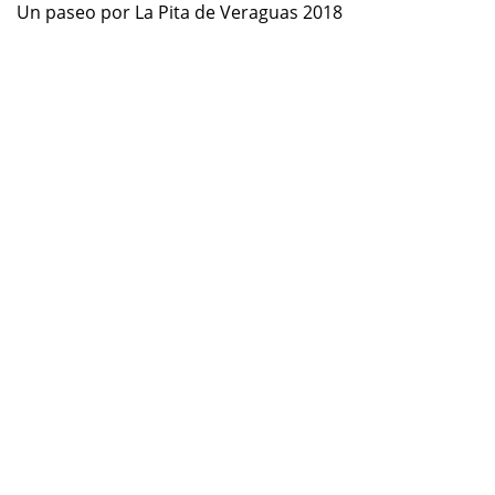
Un paseo por La Pita de Veraguas 2018