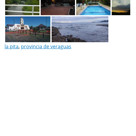
la pita
,
provincia de veraguas