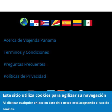
Acerca de Viajenda Panama
Terminos y Condiciones
Preguntas Frecuentes
Políticas de Privacidad
Éste sitio utiliza cookies para agilizar su navegación
Al clickear cualquier enlace en éste sitio usted está aceptando el uso de
cookies.