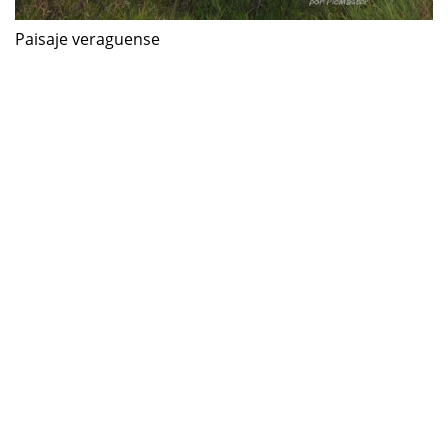
Paisaje veraguense