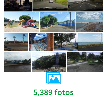
5,389 fotos