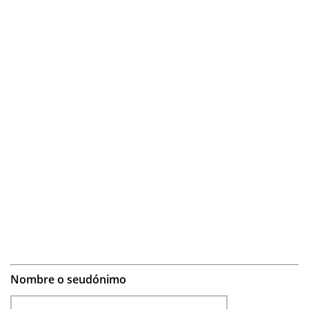
Nombre o seudónimo