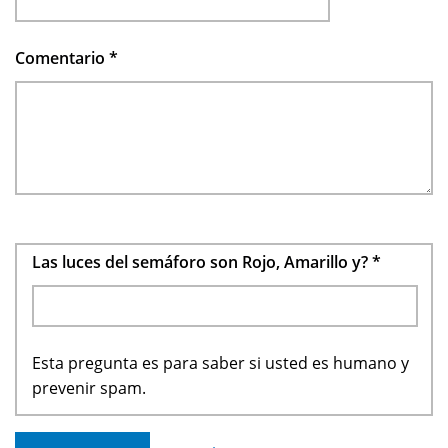
Comentario
*
Las luces del semáforo son Rojo, Amarillo y?
*
Esta pregunta es para saber si usted es humano y
prevenir spam.