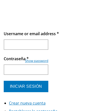
Username or email address
*
Contraseña
*
Show password
Crear nueva cuenta