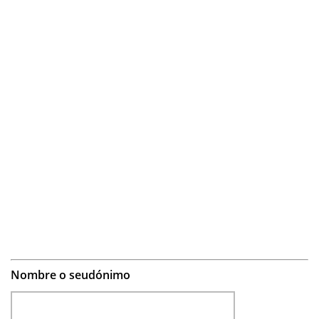
Nombre o seudónimo