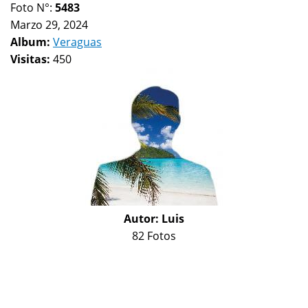
Foto N°:
5483
Marzo 29, 2024
Album:
Veraguas
Visitas:
450
Autor:
Luis
82 Fotos