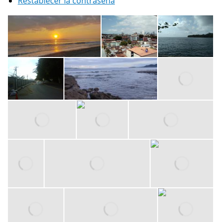
Restablecer la contraseña