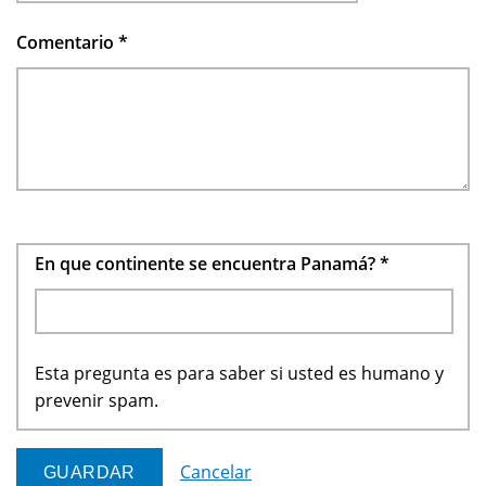
Comentario
*
En que continente se encuentra Panamá?
*
Esta pregunta es para saber si usted es humano y
prevenir spam.
Cancelar