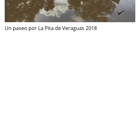
Un paseo por La Pita de Veraguas 2018