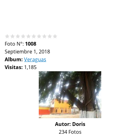
Foto N°:
1008
Septiembre 1, 2018
Album:
Veraguas
Visitas:
1,185
Autor:
Doris
234 Fotos