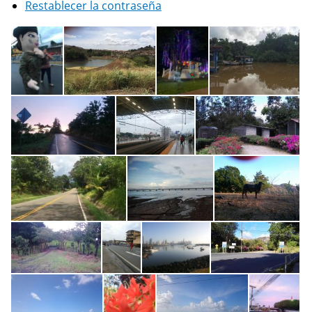
Restablecer la contraseña