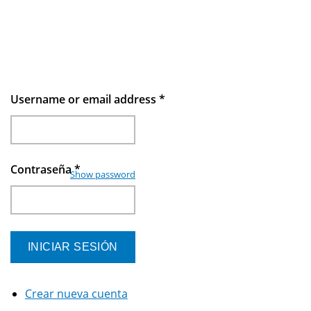
Username or email address
*
Contraseña
*
Show password
Crear nueva cuenta