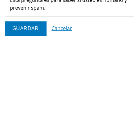
prevenir spam.
Cancelar