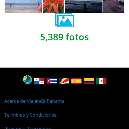
5,389 fotos
Acerca de Viajenda Panama
Terminos y Condiciones
Preguntas Frecuentes