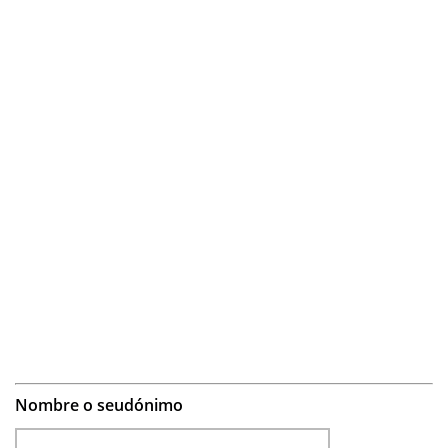
Nombre o seudónimo