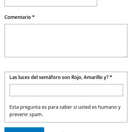
Comentario
*
Las luces del semáforo son Rojo, Amarillo y?
*
Esta pregunta es para saber si usted es humano y
prevenir spam.