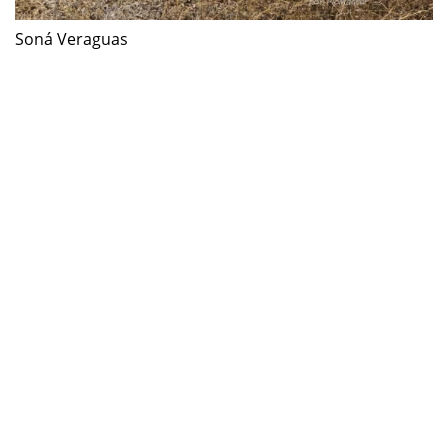
Soná Veraguas