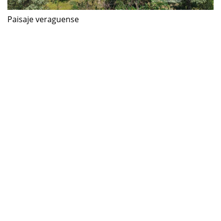
Paisaje veraguense