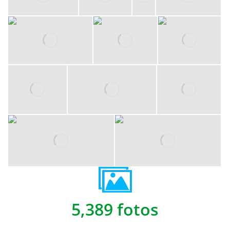
5,389 fotos