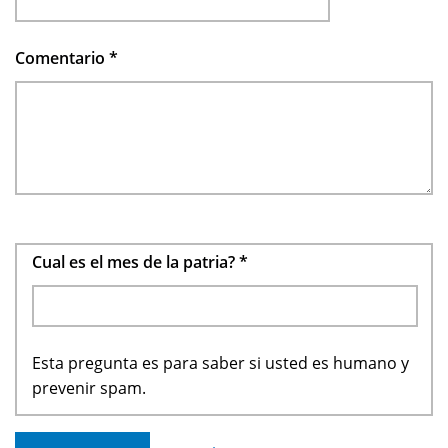
Comentario
*
Cual es el mes de la patria?
*
Esta pregunta es para saber si usted es humano y
prevenir spam.