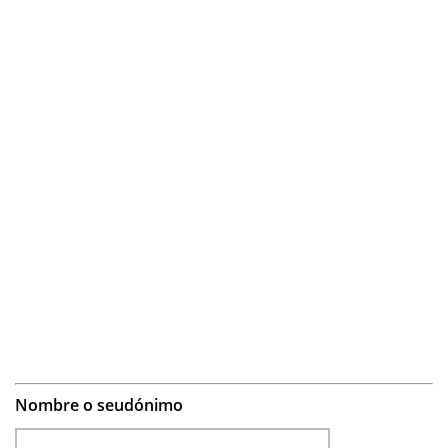
Nombre o seudónimo