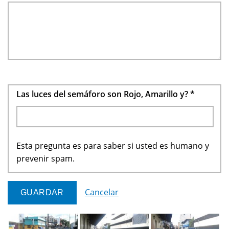
Las luces del semáforo son Rojo, Amarillo y?
*
Esta pregunta es para saber si usted es humano y
prevenir spam.
Cancelar