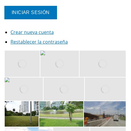
Crear nueva cuenta
Restablecer la contraseña