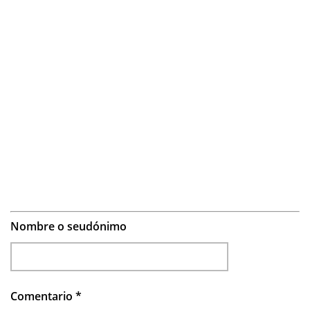
Nombre o seudónimo
Comentario
*