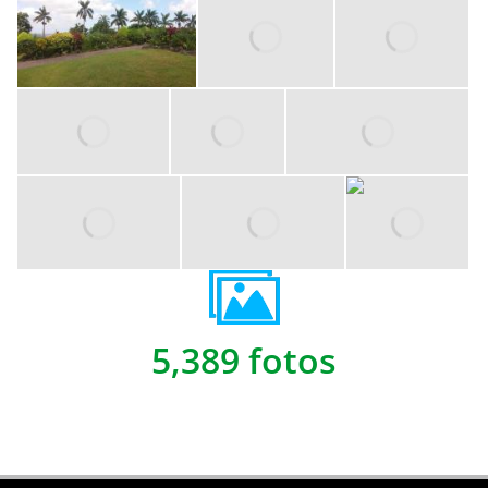
5,389 fotos