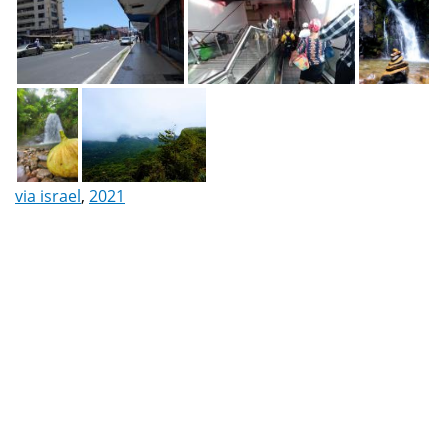
via israel
,
2021