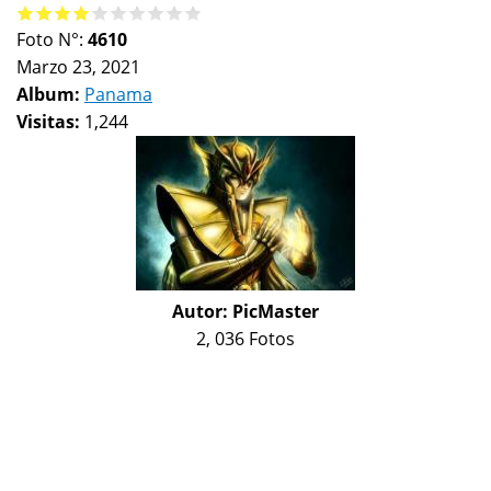
Foto N°:
4610
Marzo 23, 2021
Album:
Panama
Visitas:
1,244
Autor:
PicMaster
2, 036 Fotos