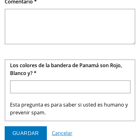
Comentario
*
Los colores de la bandera de Panamá son Rojo,
Blanco y?
*
Esta pregunta es para saber si usted es humano y
prevenir spam.
Cancelar