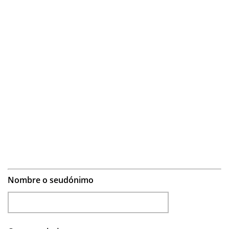
Nombre o seudónimo