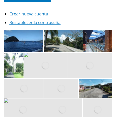
Crear nueva cuenta
Restablecer la contraseña