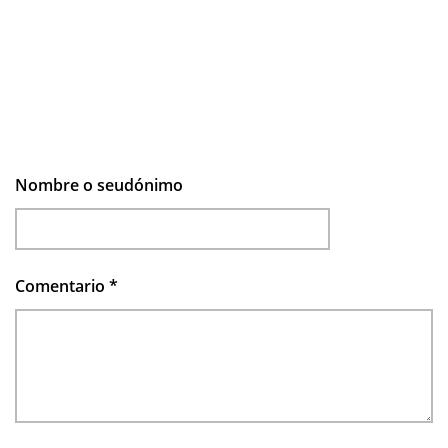
Nombre o seudónimo
Comentario
*