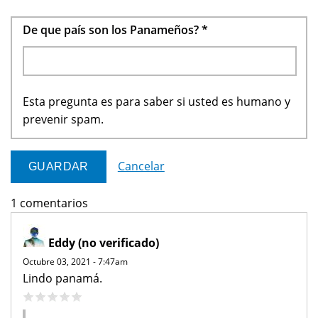
De que país son los Panameños?
*
Esta pregunta es para saber si usted es humano y
prevenir spam.
Cancelar
1 comentarios
Eddy (no verificado)
Octubre 03, 2021 - 7:47am
Lindo panamá.