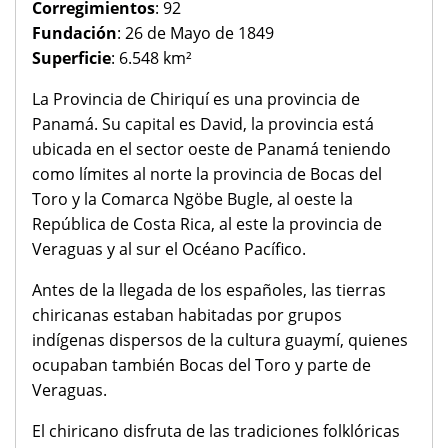
Corregimientos
: 92
Fundación
: 26 de Mayo de 1849
Superficie
: 6.548 km²
La Provincia de Chiriquí es una provincia de
Panamá. Su capital es David, la provincia está
ubicada en el sector oeste de Panamá teniendo
como límites al norte la provincia de Bocas del
Toro y la Comarca Ngöbe Bugle, al oeste la
República de Costa Rica, al este la provincia de
Veraguas y al sur el Océano Pacífico.
Antes de la llegada de los españoles, las tierras
chiricanas estaban habitadas por grupos
indígenas dispersos de la cultura guaymí, quienes
ocupaban también Bocas del Toro y parte de
Veraguas.
El chiricano disfruta de las tradiciones folklóricas