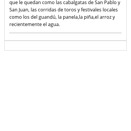
que le quedan como las cabalgatas de San Pablo y
San Juan, las corridas de toros y festivales locales
como los del guandú, la panela,la piña,el arroz y
recientemente el agua.