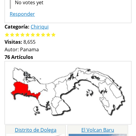
No votes yet
Responder
Categoría:
Chiriqui
Visitas:
8,655
Autor:
Panama
76 Artículos
Distrito de Dolega
El Volcan Baru