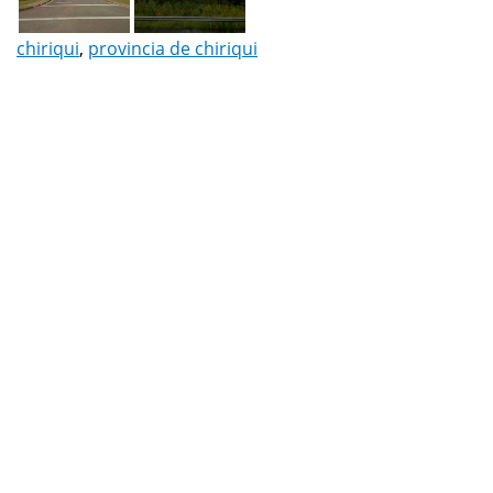
chiriqui
,
provincia de chiriqui