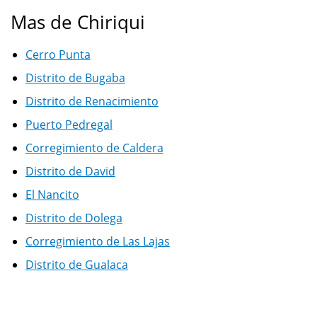
Mas de Chiriqui
Cerro Punta
Distrito de Bugaba
Distrito de Renacimiento
Puerto Pedregal
Corregimiento de Caldera
Distrito de David
El Nancito
Distrito de Dolega
Corregimiento de Las Lajas
Distrito de Gualaca