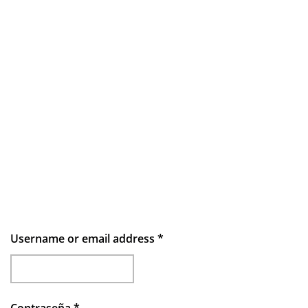
Username or email address
*
Contraseña
*