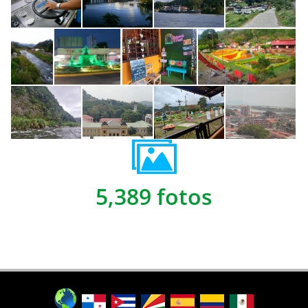
5,389 fotos