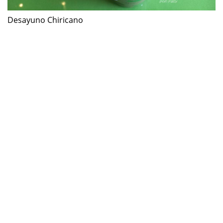
Desayuno Chiricano