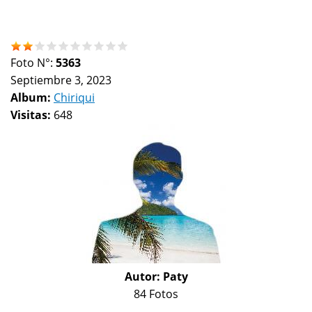
Foto N°:
5363
Septiembre 3, 2023
Album:
Chiriqui
Visitas:
648
Autor:
Paty
84 Fotos