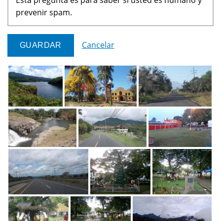
prevenir spam.
Cancelar