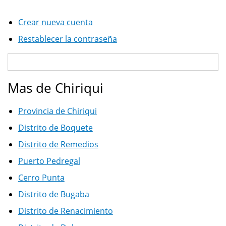
Crear nueva cuenta
Restablecer la contraseña
Mas de Chiriqui
Provincia de Chiriqui
Distrito de Boquete
Distrito de Remedios
Puerto Pedregal
Cerro Punta
Distrito de Bugaba
Distrito de Renacimiento