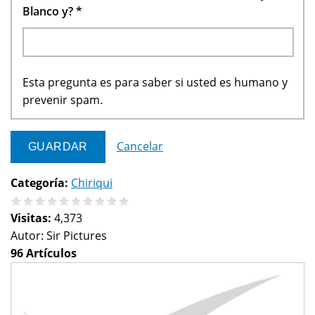
Blanco y?
*
Esta pregunta es para saber si usted es humano y
prevenir spam.
Cancelar
Categoría:
Chiriqui
Visitas:
4,373
Autor:
Sir Pictures
96 Artículos