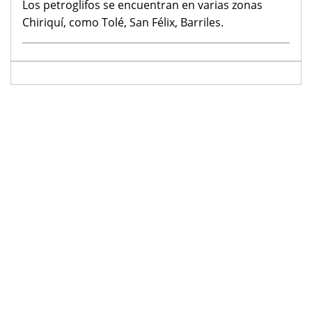
Los petroglifos se encuentran en varias zonas
Chiriquí, como Tolé, San Félix, Barriles.