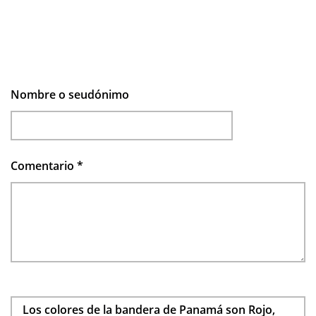
Nombre o seudónimo
Comentario
*
Los colores de la bandera de Panamá son Rojo,