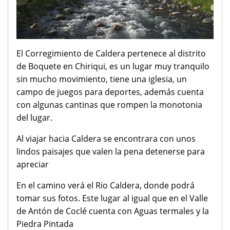
El Corregimiento de Caldera pertenece al distrito
de Boquete en Chiriqui, es un lugar muy tranquilo
sin mucho movimiento, tiene una iglesia, un
campo de juegos para deportes, además cuenta
con algunas cantinas que rompen la monotonia
del lugar.
Al viajar hacia Caldera se encontrara con unos
lindos paisajes que valen la pena detenerse para
apreciar
En el camino verá el Rio Caldera, donde podrá
tomar sus fotos. Este lugar al igual que en el Valle
de Antón de Coclé cuenta con Aguas termales y la
Piedra Pintada