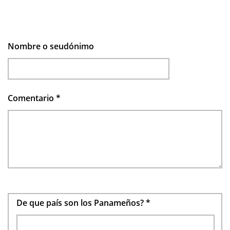
Nombre o seudónimo
Comentario
*
De que país son los Panameños?
*