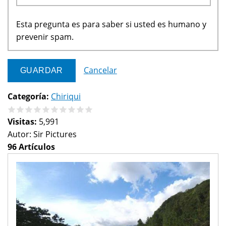
Esta pregunta es para saber si usted es humano y
prevenir spam.
Cancelar
Categoría:
Chiriqui
Visitas:
5,991
Autor:
Sir Pictures
96 Artículos