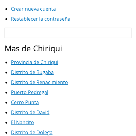
Crear nueva cuenta
Restablecer la contraseña
Mas de Chiriqui
Provincia de Chiriqui
Distrito de Bugaba
Distrito de Renacimiento
Puerto Pedregal
Cerro Punta
Distrito de David
El Nancito
Distrito de Dolega