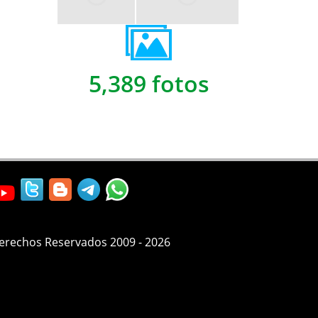
5,389 fotos
Derechos Reservados 2009 - 2026