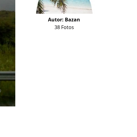
Autor:
Bazan
38 Fotos