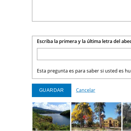
Escriba la primera y la última letra del ab
Esta pregunta es para saber si usted es 
Cancelar