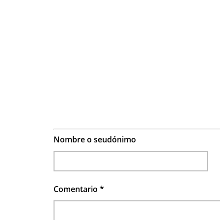
Nombre o seudónimo
Comentario
*