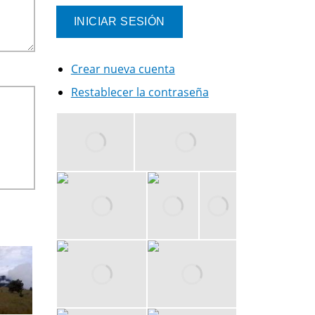
Crear nueva cuenta
Restablecer la contraseña