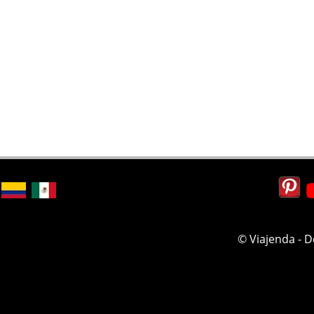
© Viajenda - 