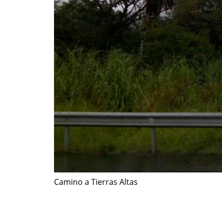
Camino a Tierras Altas