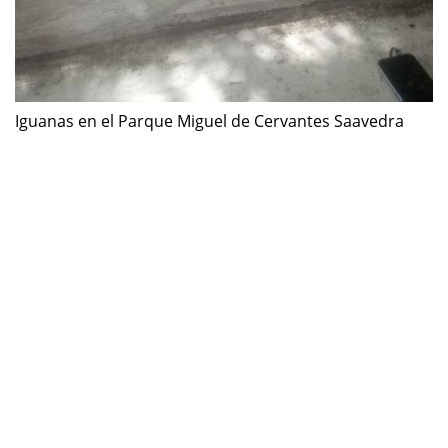
Iguanas en el Parque Miguel de Cervantes Saavedra