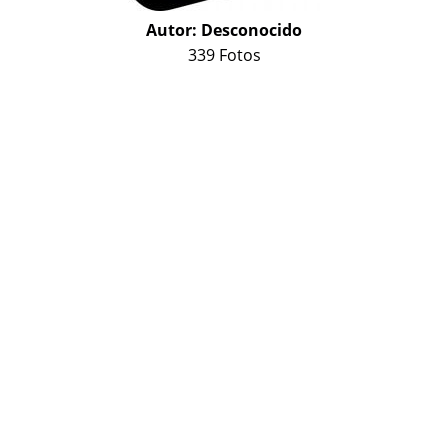
Autor:
Desconocido
339 Fotos