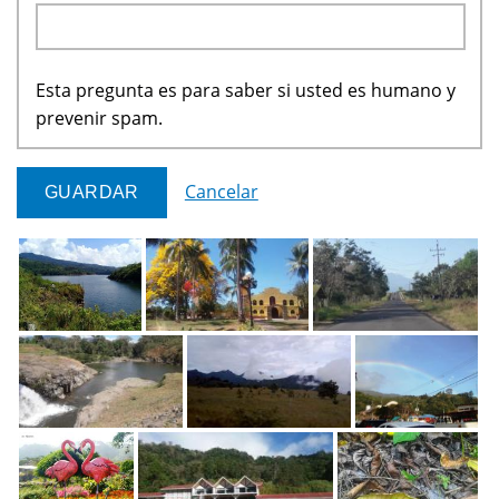
Esta pregunta es para saber si usted es humano y
prevenir spam.
Cancelar