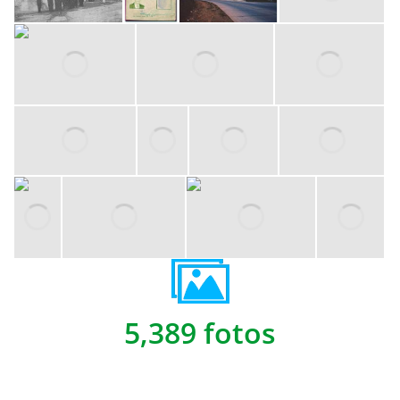
5,389 fotos