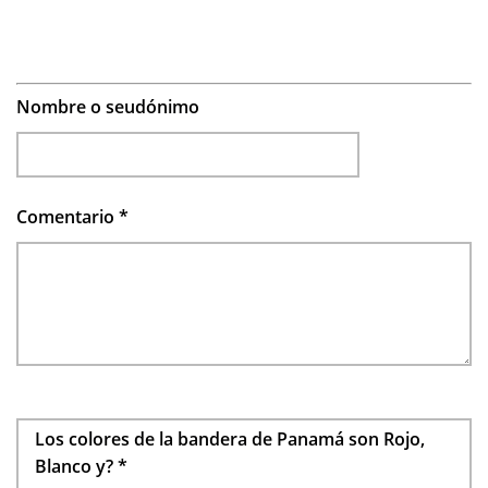
Nombre o seudónimo
Comentario
*
Los colores de la bandera de Panamá son Rojo,
Blanco y?
*