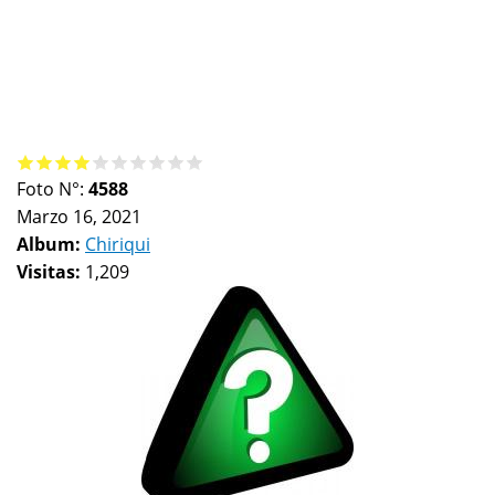
Foto N°:
4588
Marzo 16, 2021
Album:
Chiriqui
Visitas:
1,209