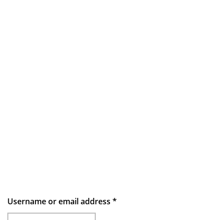
Username or email address
*