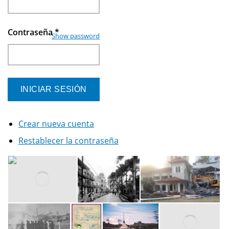
Contraseña
*
Show password
Crear nueva cuenta
Restablecer la contraseña