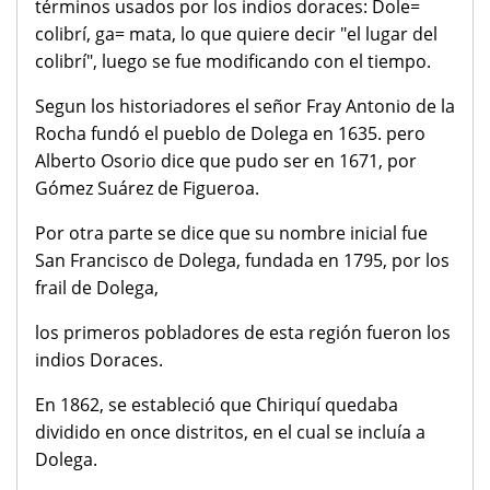
términos usados por los indios doraces: Dole=
colibrí, ga= mata, lo que quiere decir "el lugar del
colibrí", luego se fue modificando con el tiempo.
Segun los historiadores el señor Fray Antonio de la
Rocha fundó el pueblo de Dolega en 1635. pero
Alberto Osorio dice que pudo ser en 1671, por
Gómez Suárez de Figueroa.
Por otra parte se dice que su nombre inicial fue
San Francisco de Dolega, fundada en 1795, por los
frail de Dolega,
los primeros pobladores de esta región fueron los
indios Doraces.
En 1862, se estableció que Chiriquí quedaba
dividido en once distritos, en el cual se incluía a
Dolega.