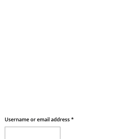
Username or email address
*