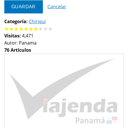
Cancelar
Categoría:
Chiriqui
Visitas:
4,471
Autor:
Panama
76 Artículos