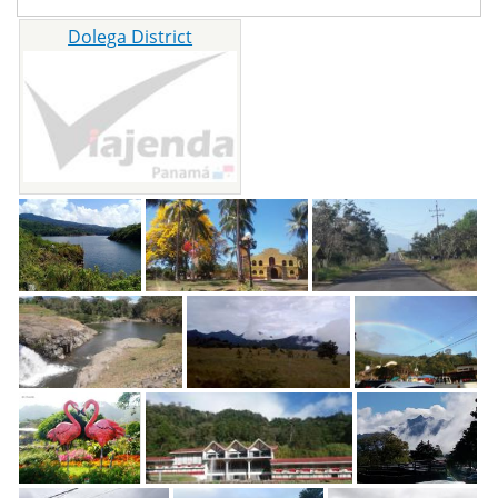
Dolega District