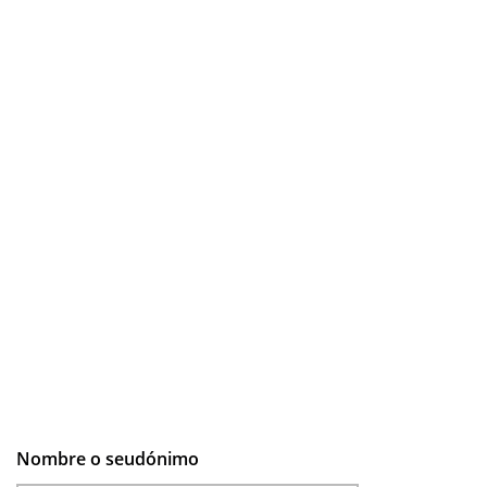
Nombre o seudónimo