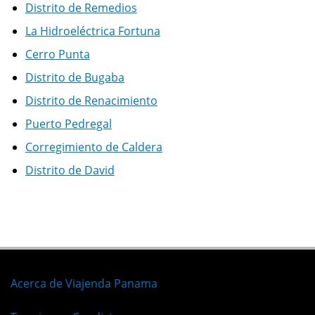
Distrito de Remedios
La Hidroeléctrica Fortuna
Cerro Punta
Distrito de Bugaba
Distrito de Renacimiento
Puerto Pedregal
Corregimiento de Caldera
Distrito de David
Acerca de Viajenda Panama