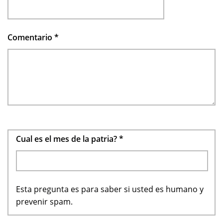
Comentario
*
Cual es el mes de la patria?
*
Esta pregunta es para saber si usted es humano y
prevenir spam.