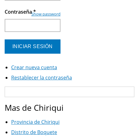
Contraseña
*
Show password
Crear nueva cuenta
Restablecer la contraseña
Mas de Chiriqui
Provincia de Chiriqui
Distrito de Boquete