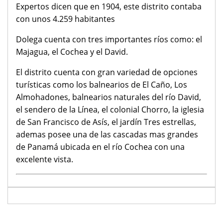
Expertos dicen que en 1904, este distrito contaba
con unos 4.259 habitantes
Dolega cuenta con tres importantes ríos como: el
Majagua, el Cochea y el David.
El distrito cuenta con gran variedad de opciones
turísticas como los balnearios de El Caño, Los
Almohadones, balnearios naturales del río David,
el sendero de la Línea, el colonial Chorro, la iglesia
de San Francisco de Asís, el jardín Tres estrellas,
ademas posee una de las cascadas mas grandes
de Panamá ubicada en el río Cochea con una
excelente vista.