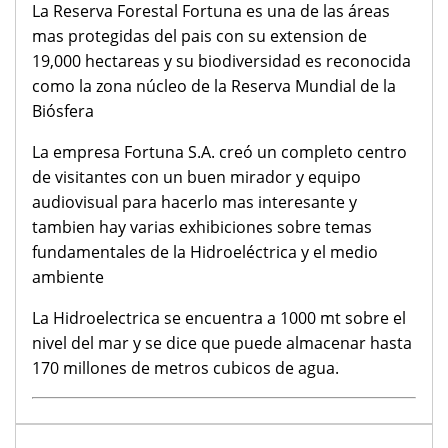
La Reserva Forestal Fortuna es una de las áreas
mas protegidas del pais con su extension de
19,000 hectareas y su biodiversidad es reconocida
como la zona núcleo de la Reserva Mundial de la
Biósfera
La empresa Fortuna S.A. creó un completo centro
de visitantes con un buen mirador y equipo
audiovisual para hacerlo mas interesante y
tambien hay varias exhibiciones sobre temas
fundamentales de la Hidroeléctrica y el medio
ambiente
La Hidroelectrica se encuentra a 1000 mt sobre el
nivel del mar y se dice que puede almacenar hasta
170 millones de metros cubicos de agua.