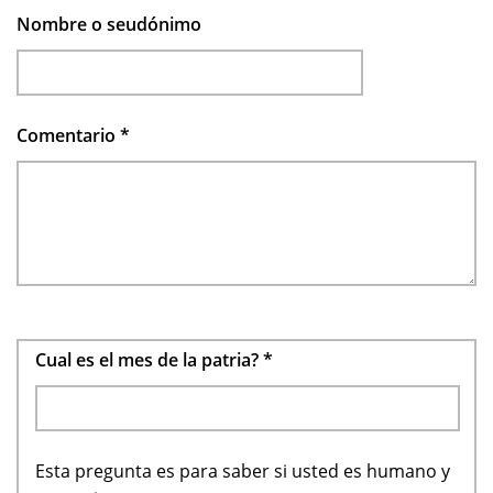
Nombre o seudónimo
Comentario
*
Cual es el mes de la patria?
*
Esta pregunta es para saber si usted es humano y