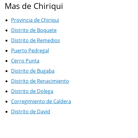
Mas de Chiriqui
Provincia de Chiriqui
Distrito de Boquete
Distrito de Remedios
Puerto Pedregal
Cerro Punta
Distrito de Bugaba
Distrito de Renacimiento
Distrito de Dolega
Corregimiento de Caldera
Distrito de David