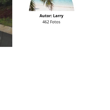
Autor:
Larry
462 Fotos