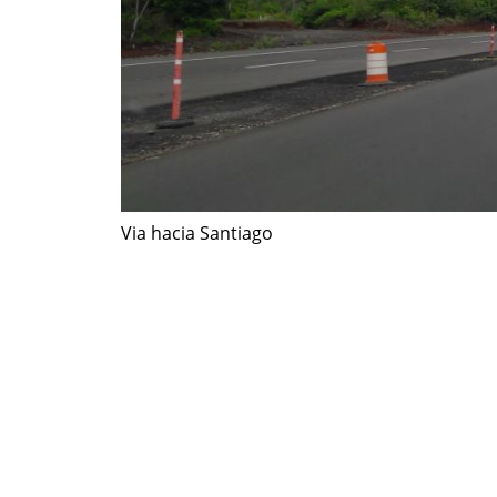
Via hacia Santiago