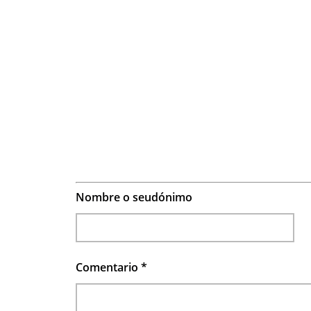
Nombre o seudónimo
Comentario
*