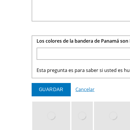
Los colores de la bandera de Panamá son 
Esta pregunta es para saber si usted es 
Cancelar