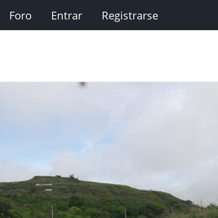
Foro
Entrar
Registrarse