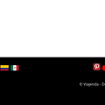
© Viajenda - 