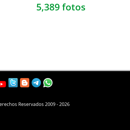
5,389 fotos
Derechos Reservados 2009 - 2026