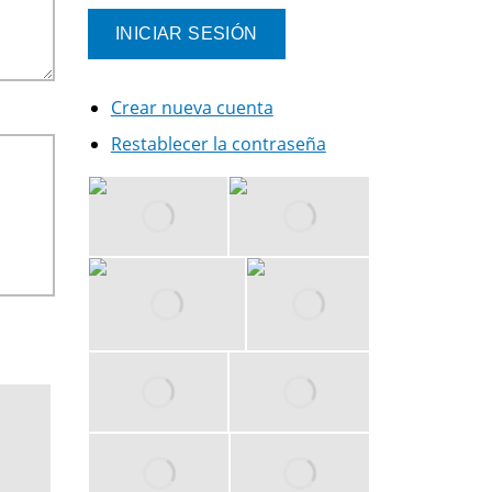
Crear nueva cuenta
Restablecer la contraseña