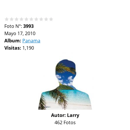
Foto N°:
3993
Mayo 17, 2010
Album:
Panama
Visitas:
1,190
Autor:
Larry
462 Fotos