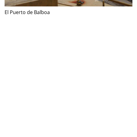
El Puerto de Balboa