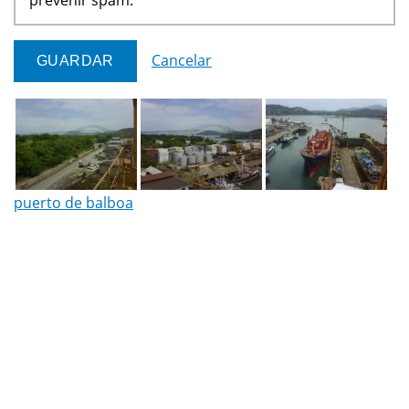
Cancelar
puerto de balboa