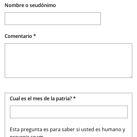
Nombre o seudónimo
Comentario
*
Cual es el mes de la patria?
*
Esta pregunta es para saber si usted es humano y
prevenir spam.