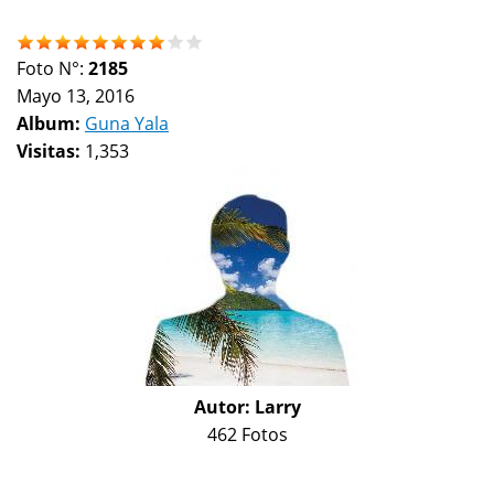
Foto N°:
2185
Mayo 13, 2016
Album:
Guna Yala
Visitas:
1,353
Autor:
Larry
462 Fotos