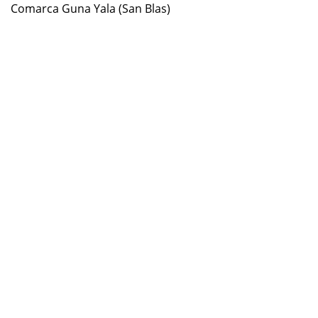
Comarca Guna Yala (San Blas)