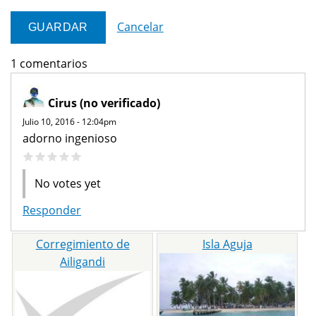
Cancelar
1 comentarios
Cirus (no verificado)
Julio 10, 2016 - 12:04pm
adorno ingenioso
No votes yet
Responder
Corregimiento de
Isla Aguja
Ailigandi