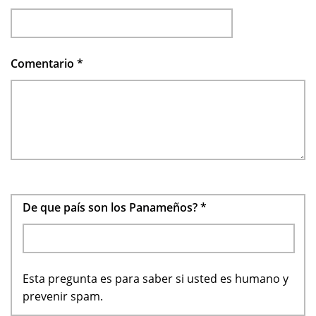
Comentario
*
De que país son los Panameños?
*
Esta pregunta es para saber si usted es humano y
prevenir spam.