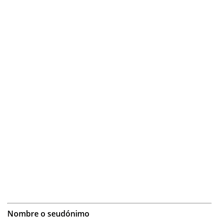
Nombre o seudónimo