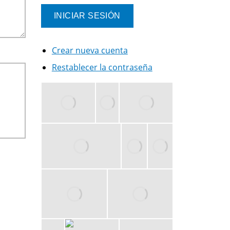
Crear nueva cuenta
Restablecer la contraseña