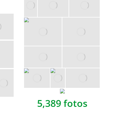
5,389 fotos