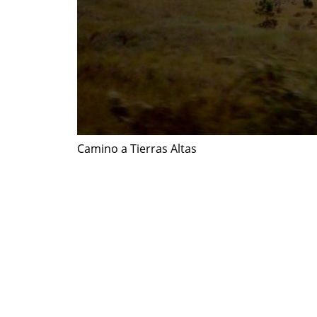
Camino a Tierras Altas