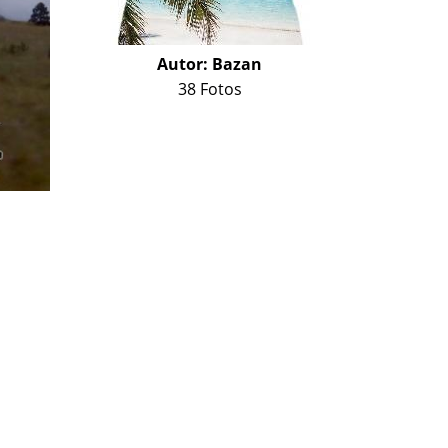
Autor:
Bazan
38 Fotos