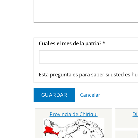
Cual es el mes de la patria?
*
Esta pregunta es para saber si usted es 
Cancelar
Provincia de Chiriqui
Di