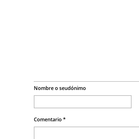
Nombre o seudónimo
Comentario
*