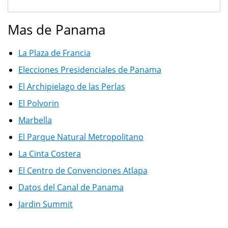
Mas de Panama
La Plaza de Francia
Elecciones Presidenciales de Panama
El Archipielago de las Perlas
El Polvorin
Marbella
El Parque Natural Metropolitano
La Cinta Costera
El Centro de Convenciones Atlapa
Datos del Canal de Panama
Jardin Summit