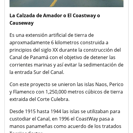
La Calzada de Amador o El Coastway o
Causeway
Es una extensión artificial de tierra de
aproxmadamente 6 kilometros construida a
principios del siglo XX durante la construcción del
Canal de Panamá con el objetivo de detener las
corrientes marinas y así evitar la sedimentación de
la entrada Sur del Canal.
Con este proyecto se unieron las islas Naos, Perico
y Flamenco con 1,250,000 metros cúbicos de tierra
extraida del Corte Culebra.
Desde 1915 hasta 1944 las islas se utilizaban para
custodiar el Canal, en 1996 el CoastWay pasa a
manos panameñas como acuerdo de los tratados