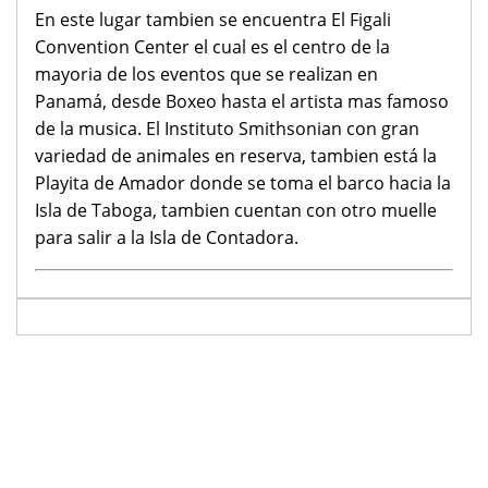
En este lugar tambien se encuentra El Figali
Convention Center el cual es el centro de la
mayoria de los eventos que se realizan en
Panamá, desde Boxeo hasta el artista mas famoso
de la musica. El Instituto Smithsonian con gran
variedad de animales en reserva, tambien está la
Playita de Amador donde se toma el barco hacia la
Isla de Taboga, tambien cuentan con otro muelle
para salir a la Isla de Contadora.