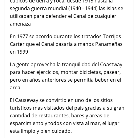
cubicos de tierra y roca, desde 1915 hasta la
segunda guerra mundial (1940 - 1944) las islas se
utilizaban para defender el Canal de cualquier
amenaza
En 1977 se acordo durante los tratados Torrijos
Carter que el Canal pasaria a manos Panameñas
en 1999
La gente aprovecha la tranquilidad del Coastway
para hacer ejercicios, montar bicicletas, pasear,
pero en años anteriores se permitia beber en el
area.
El Causeway se convirtio en uno de los sitios
turisticos mas visitados del país gracias a su gran
cantidad de restaurantes, bares y areas de
esparcimiento y todos con vista al mar, el lugar
esta limpio y bien cuidado.