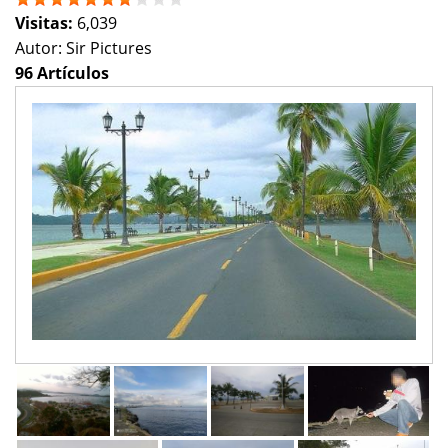
Visitas:
6,039
Autor:
Sir Pictures
96 Artículos