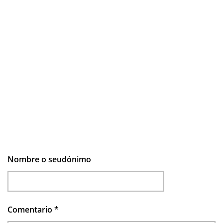
Nombre o seudónimo
Comentario
*