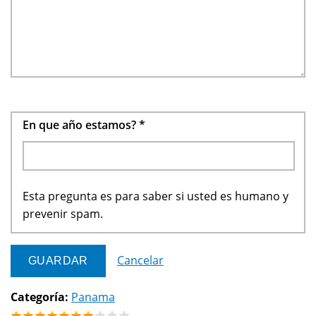
En que año estamos?
*
Esta pregunta es para saber si usted es humano y
prevenir spam.
Cancelar
Categoría:
Panama