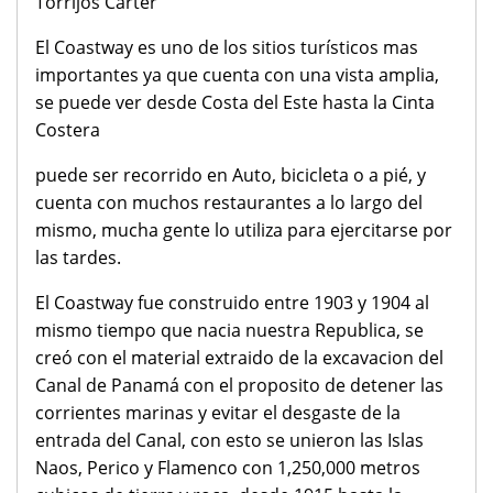
Torrijos Carter
El Coastway es uno de los sitios turísticos mas
importantes ya que cuenta con una vista amplia,
se puede ver desde Costa del Este hasta la Cinta
Costera
puede ser recorrido en Auto, bicicleta o a pié, y
cuenta con muchos restaurantes a lo largo del
mismo, mucha gente lo utiliza para ejercitarse por
las tardes.
El Coastway fue construido entre 1903 y 1904 al
mismo tiempo que nacia nuestra Republica, se
creó con el material extraido de la excavacion del
Canal de Panamá con el proposito de detener las
corrientes marinas y evitar el desgaste de la
entrada del Canal, con esto se unieron las Islas
Naos, Perico y Flamenco con 1,250,000 metros