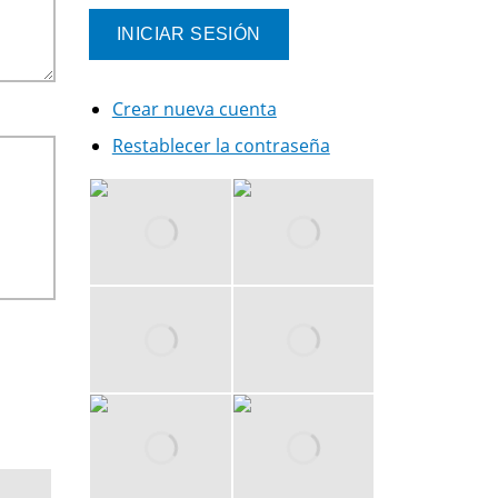
Crear nueva cuenta
Restablecer la contraseña