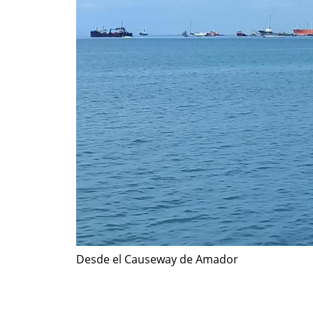
Desde el Causeway de Amador