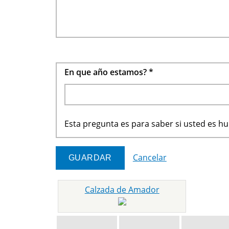
En que año estamos?
*
Esta pregunta es para saber si usted es 
Cancelar
Calzada de Amador