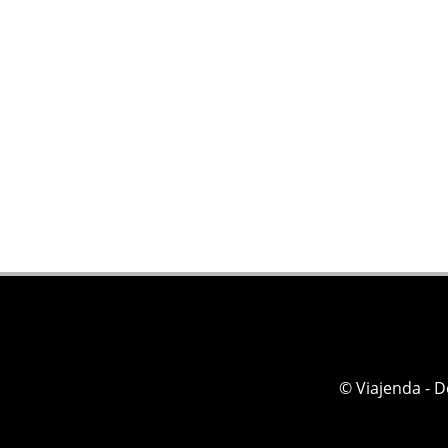
© Viajenda - 