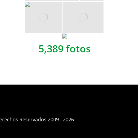
5,389 fotos
Derechos Reservados 2009 - 2026