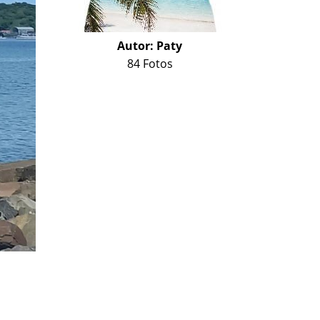
Autor:
Paty
84 Fotos