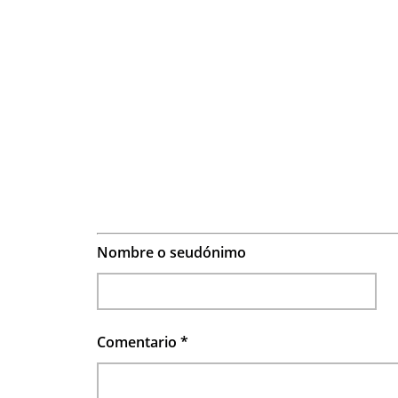
Nombre o seudónimo
Comentario
*