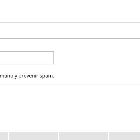
humano y prevenir spam.