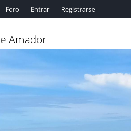
Foro
Entrar
Registrarse
de Amador