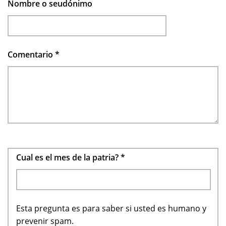
Nombre o seudónimo
Comentario
*
Cual es el mes de la patria?
*
Esta pregunta es para saber si usted es humano y
prevenir spam.