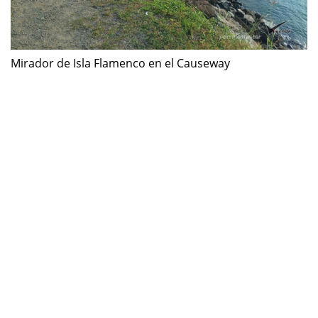
Mirador de Isla Flamenco en el Causeway