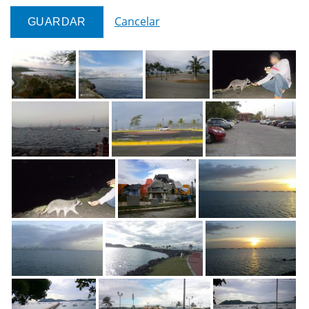
Cancelar