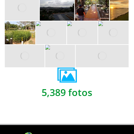
5,389 fotos