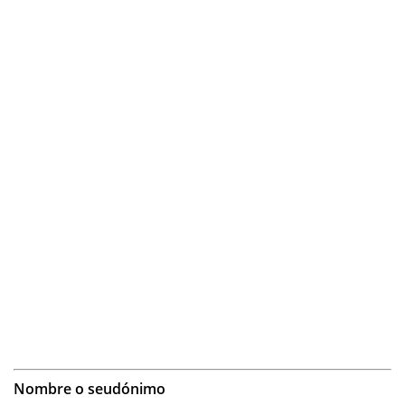
Nombre o seudónimo