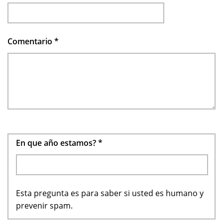
Comentario
*
En que año estamos?
*
Esta pregunta es para saber si usted es humano y
prevenir spam.