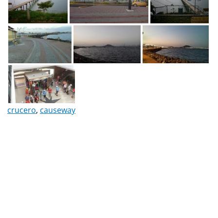
crucero
,
causeway