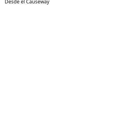
Desde el Causeway