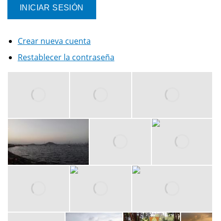
Crear nueva cuenta
Restablecer la contraseña