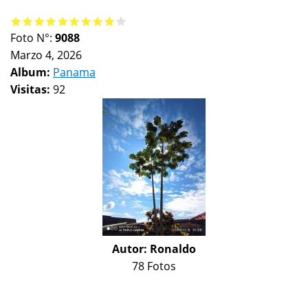
Foto N°:
9088
Marzo 4, 2026
Album:
Panama
Visitas:
92
Autor:
Ronaldo
78 Fotos