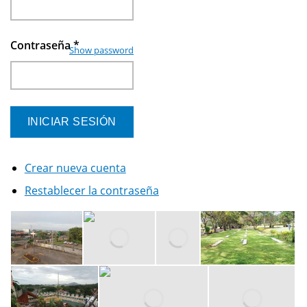
Contraseña
*
Show password
Crear nueva cuenta
Restablecer la contraseña