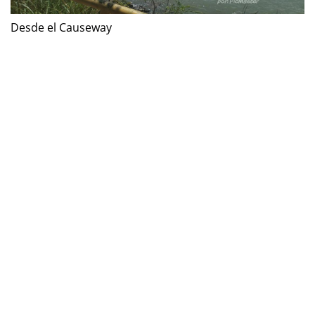
Desde el Causeway