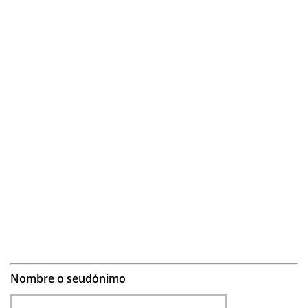
Nombre o seudónimo