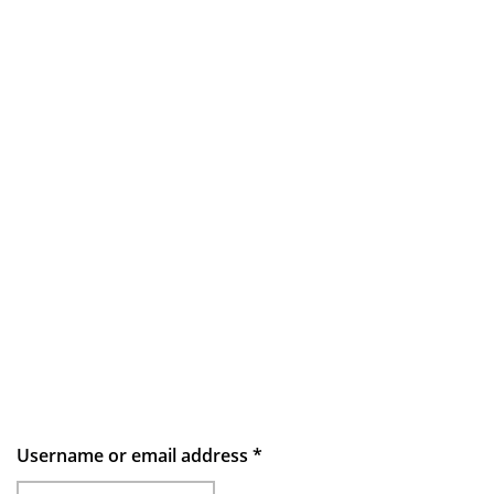
Username or email address
*