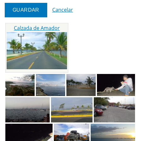
Cancelar
Calzada de Amador