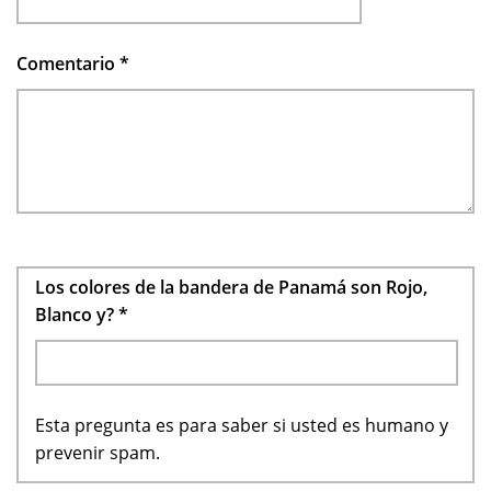
Comentario
*
Los colores de la bandera de Panamá son Rojo,
Blanco y?
*
Esta pregunta es para saber si usted es humano y
prevenir spam.