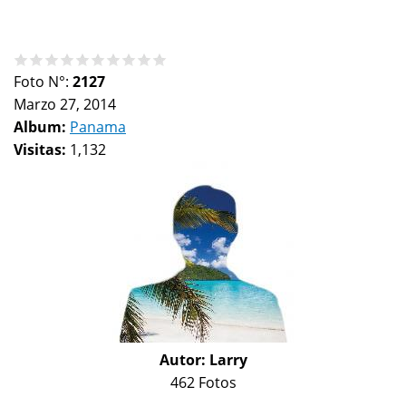
Foto N°:
2127
Marzo 27, 2014
Album:
Panama
Visitas:
1,132
Autor:
Larry
462 Fotos