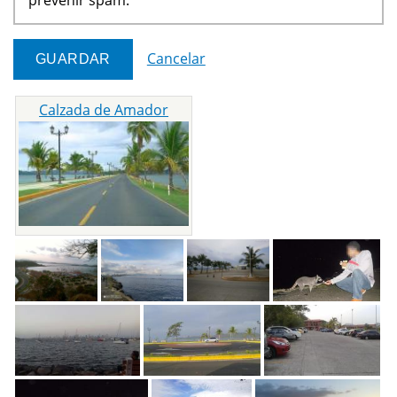
Cancelar
Calzada de Amador