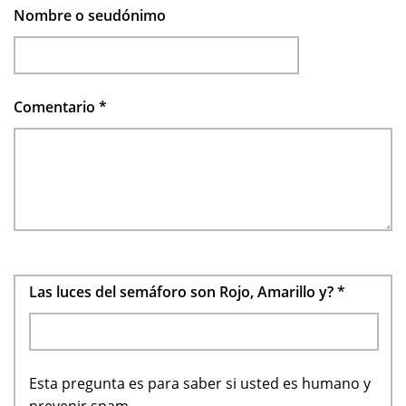
Nombre o seudónimo
Comentario
*
Las luces del semáforo son Rojo, Amarillo y?
*
Esta pregunta es para saber si usted es humano y
prevenir spam.