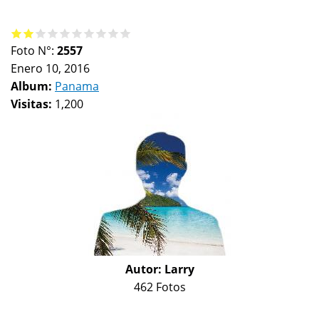
Foto N°:
2557
Enero 10, 2016
Album:
Panama
Visitas:
1,200
Autor:
Larry
462 Fotos