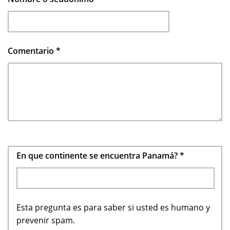
Comentario
*
En que continente se encuentra Panamá?
*
Esta pregunta es para saber si usted es humano y
prevenir spam.