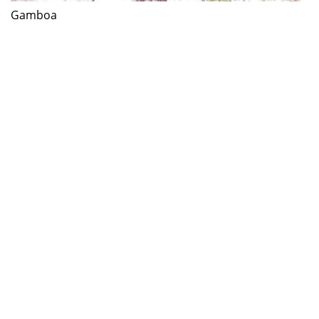
Gamboa