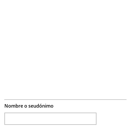
Nombre o seudónimo