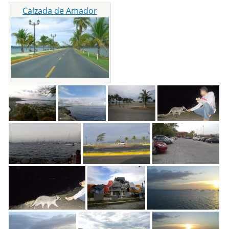
Calzada de Amador