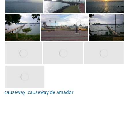
causeway
,
causeway de amador