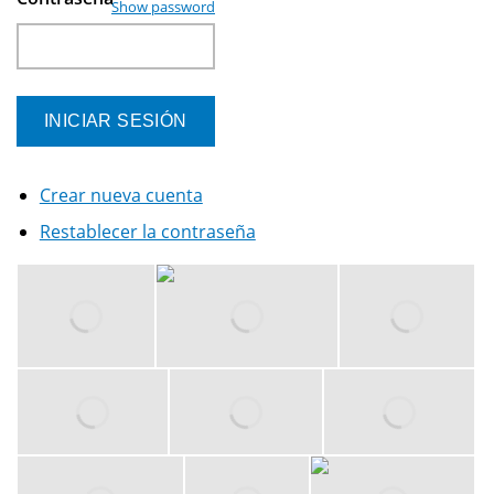
Show password
Crear nueva cuenta
Restablecer la contraseña