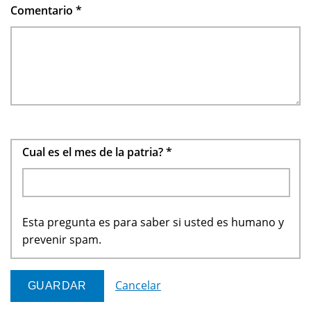
Comentario
*
Cual es el mes de la patria?
*
Esta pregunta es para saber si usted es humano y
prevenir spam.
Cancelar