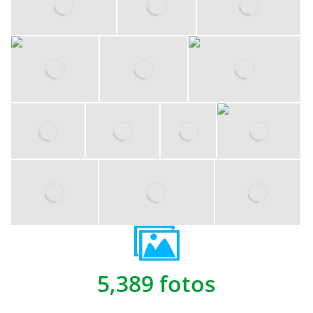
5,389 fotos