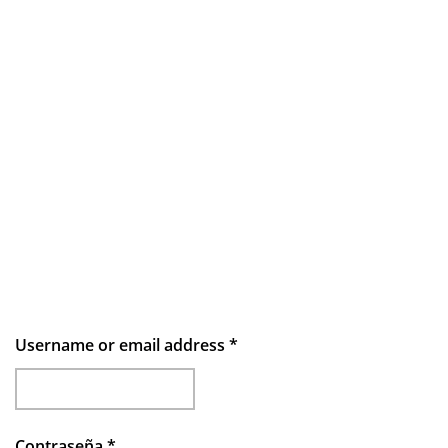
Username or email address
*
Contraseña
*