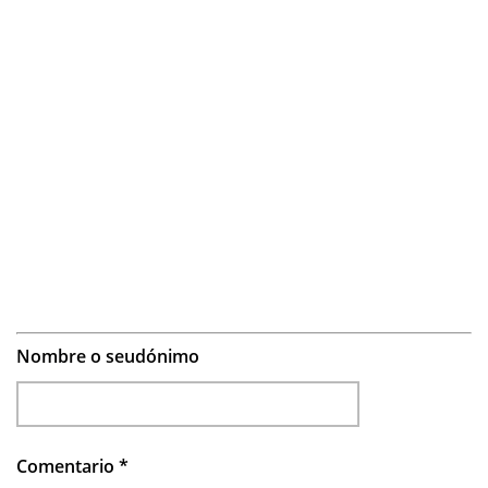
Nombre o seudónimo
Comentario
*