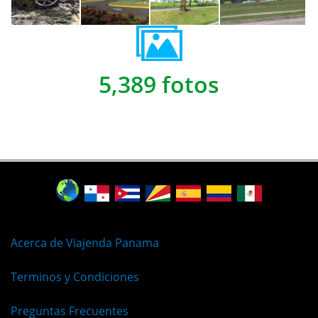
5,389 fotos
Acerca de Viajenda Panama
Terminos y Condiciones
Preguntas Frecuentes