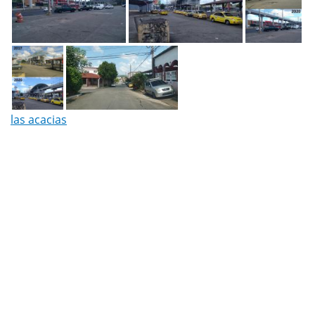
las acacias