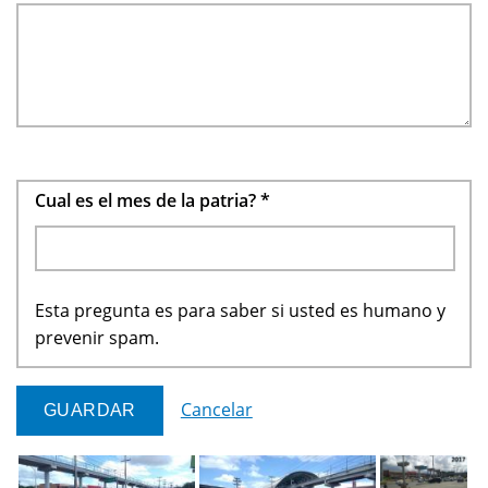
Cual es el mes de la patria?
*
Esta pregunta es para saber si usted es humano y
prevenir spam.
Cancelar