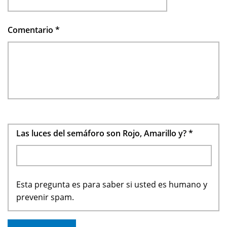
Comentario
*
Las luces del semáforo son Rojo, Amarillo y?
*
Esta pregunta es para saber si usted es humano y
prevenir spam.