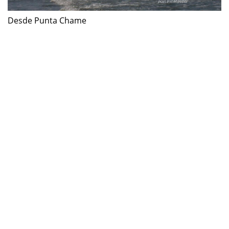
Desde Punta Chame