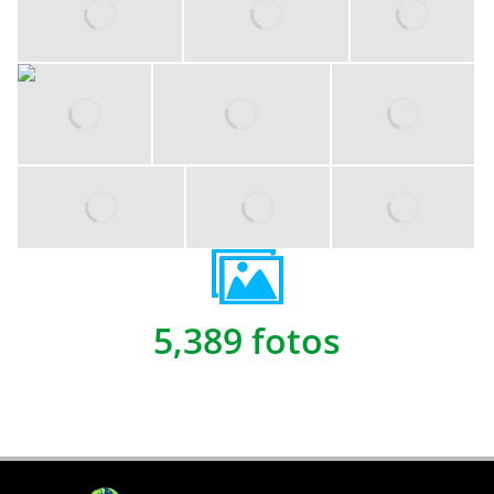
5,389 fotos