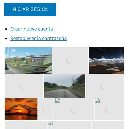
Crear nueva cuenta
Restablecer la contraseña