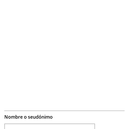
Nombre o seudónimo