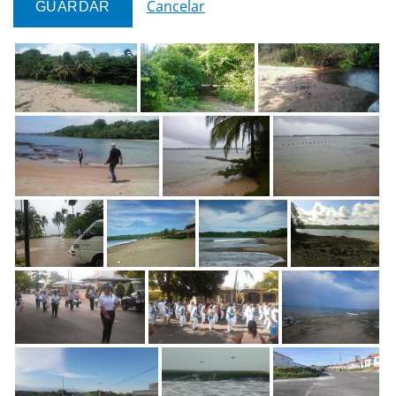
Cancelar