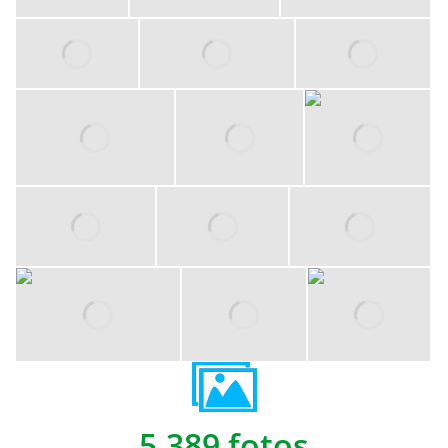
5,389 fotos