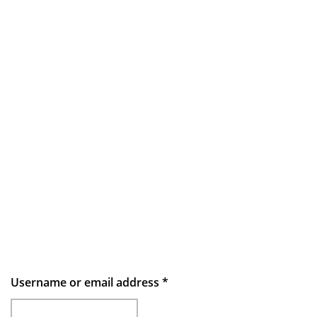
Username or email address
*