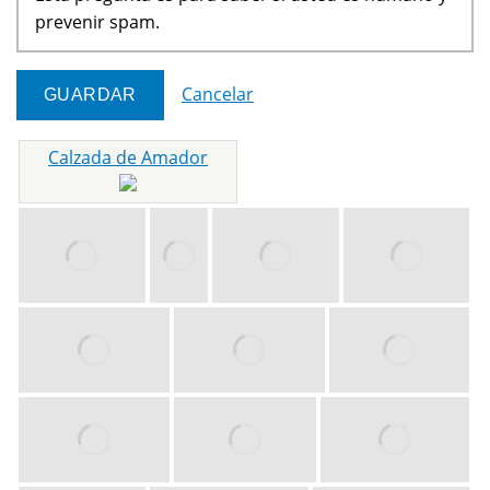
prevenir spam.
Cancelar
Calzada de Amador