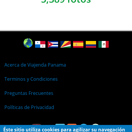
Acerca de Viajenda Panama
Terminos y Condiciones
Preguntas Frecuentes
Políticas de Privacidad
Éste sitio utiliza cookies para agilizar su navegación