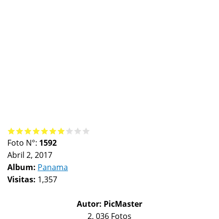
Foto N°:
1592
Abril 2, 2017
Album:
Panama
Visitas:
1,357
Autor:
PicMaster
2, 036 Fotos