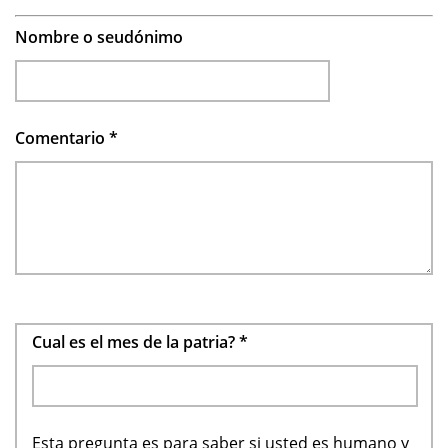
Nombre o seudónimo
Comentario
*
Cual es el mes de la patria?
*
Esta pregunta es para saber si usted es humano y