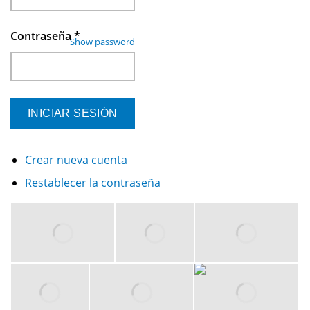
Contraseña
*
Show password
Crear nueva cuenta
Restablecer la contraseña