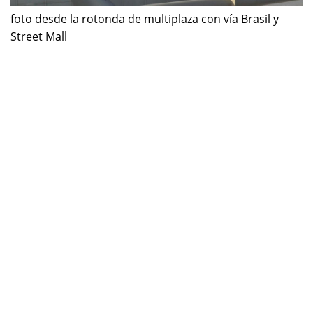
foto desde la rotonda de multiplaza con vía Brasil y
Street Mall