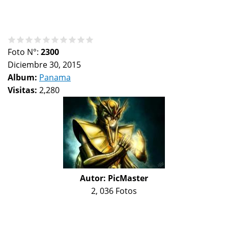
Foto N°:
2300
Diciembre 30, 2015
Album:
Panama
Visitas:
2,280
Autor:
PicMaster
2, 036 Fotos