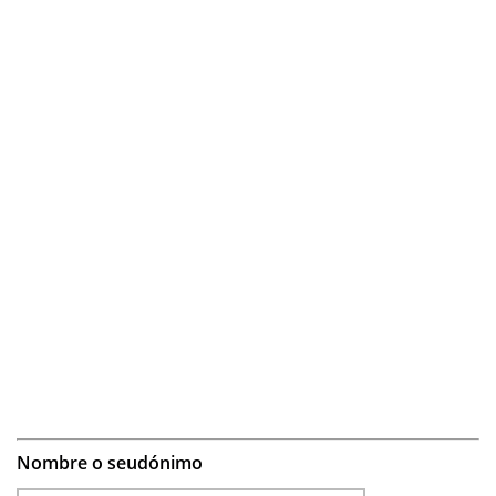
Nombre o seudónimo