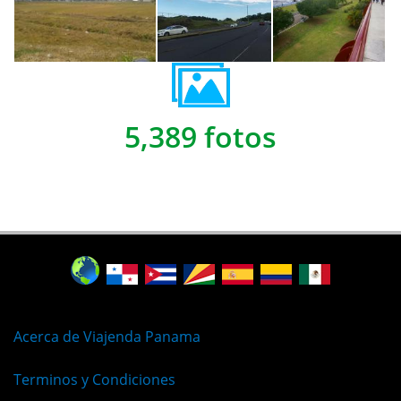
5,389 fotos
Acerca de Viajenda Panama
Terminos y Condiciones