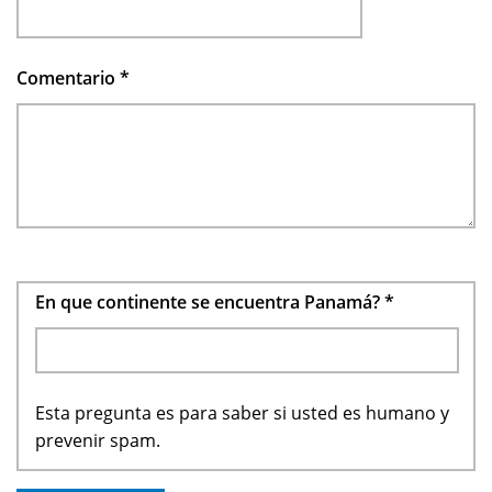
Comentario
*
En que continente se encuentra Panamá?
*
Esta pregunta es para saber si usted es humano y
prevenir spam.