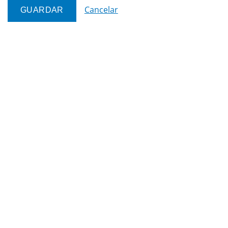
Cancelar