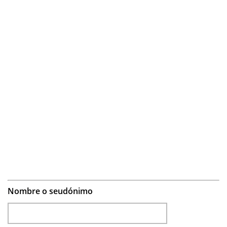
Nombre o seudónimo