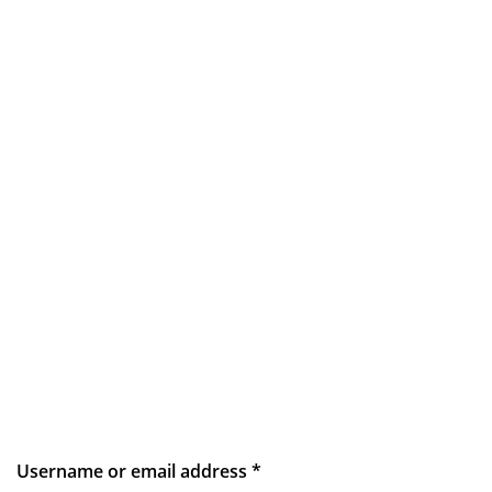
Username or email address
*