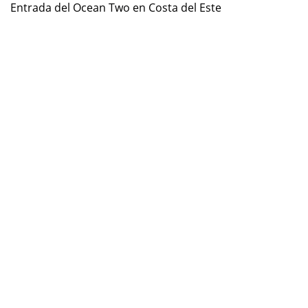
Entrada del Ocean Two en Costa del Este