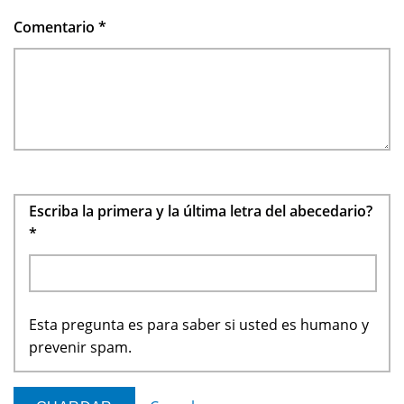
Comentario
*
Escriba la primera y la última letra del abecedario?
*
Esta pregunta es para saber si usted es humano y
prevenir spam.