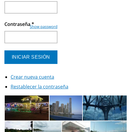
Contraseña
*
Show password
Crear nueva cuenta
Restablecer la contraseña