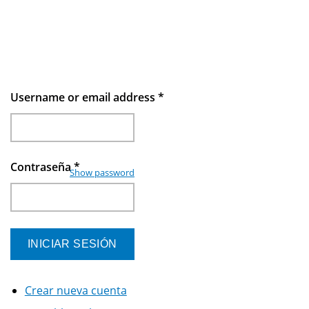
Username or email address
*
Contraseña
*
Show password
Crear nueva cuenta