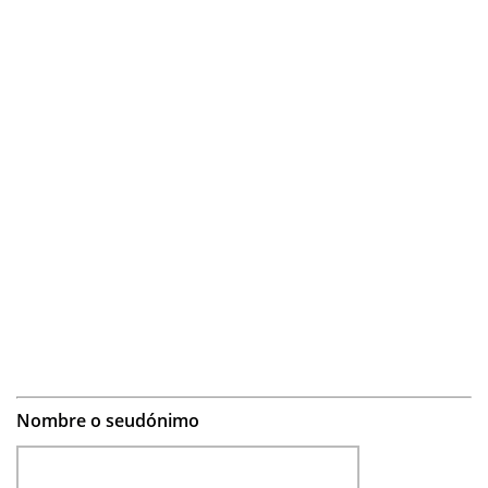
Nombre o seudónimo