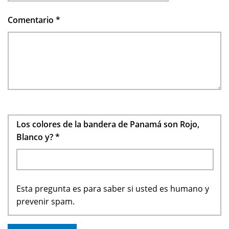
Comentario
*
Los colores de la bandera de Panamá son Rojo,
Blanco y?
*
Esta pregunta es para saber si usted es humano y
prevenir spam.