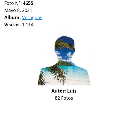
Foto N°:
4655
Mayo 8, 2021
Album:
Veraguas
Visitas:
1,114
Autor:
Luis
82 Fotos