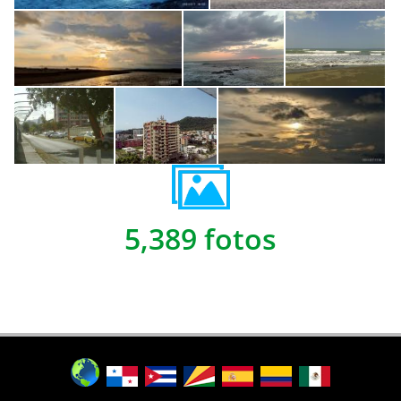
5,389 fotos