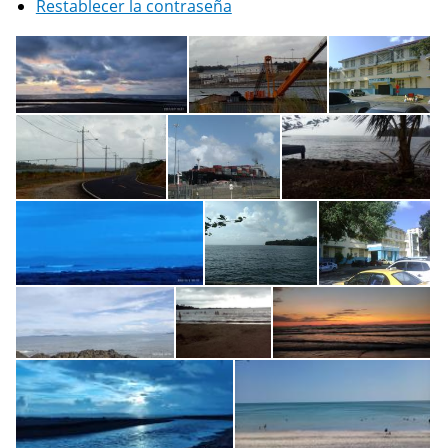
Restablecer la contraseña