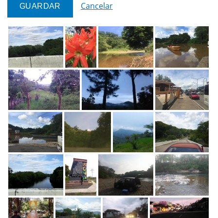
Cancelar