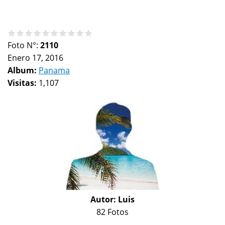
Foto N°:
2110
Enero 17, 2016
Album:
Panama
Visitas:
1,107
Autor:
Luis
82 Fotos