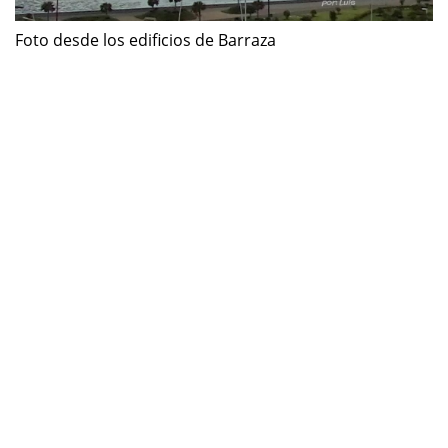
Foto desde los edificios de Barraza