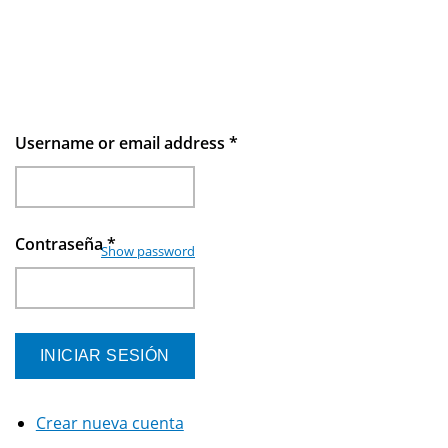
Username or email address
*
Contraseña
*
Show password
Crear nueva cuenta