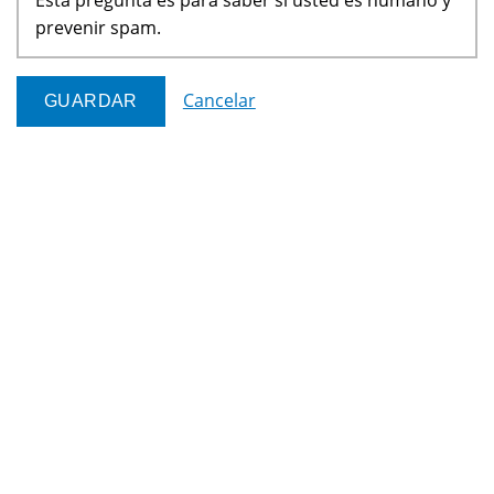
prevenir spam.
Cancelar