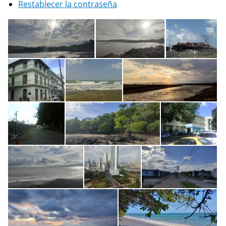
Restablecer la contraseña