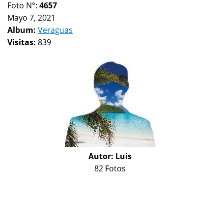
Foto N°:
4657
Mayo 7, 2021
Album:
Veraguas
Visitas:
839
Autor:
Luis
82 Fotos