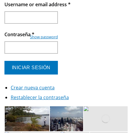
Username or email address
*
Contraseña
*
Show password
Crear nueva cuenta
Restablecer la contraseña