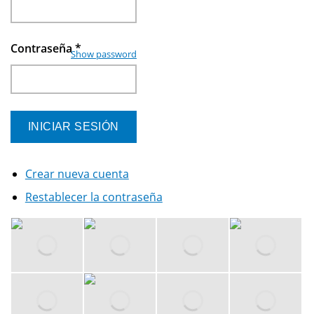
Contraseña
*
Show password
Crear nueva cuenta
Restablecer la contraseña