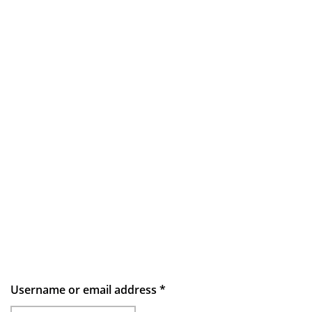
Username or email address
*