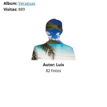
Album:
Veraguas
Visitas:
889
Autor:
Luis
82 Fotos