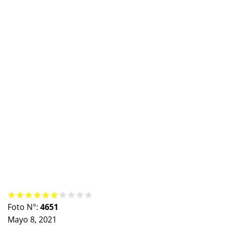
Foto N°:
4651
Mayo 8, 2021