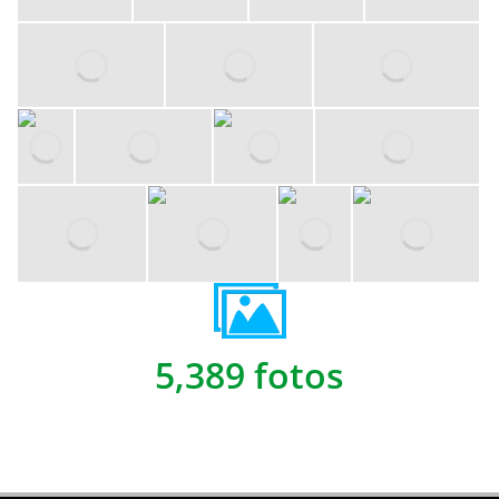
5,389 fotos