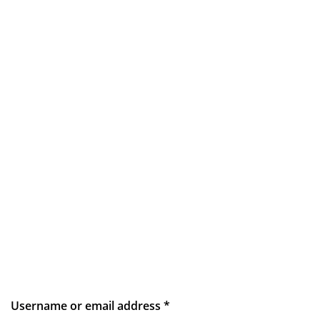
Username or email address
*