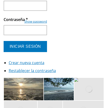
Contraseña
*
Show password
Crear nueva cuenta
Restablecer la contraseña