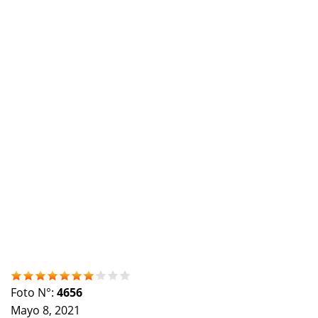
Foto N°:
4656
Mayo 8, 2021