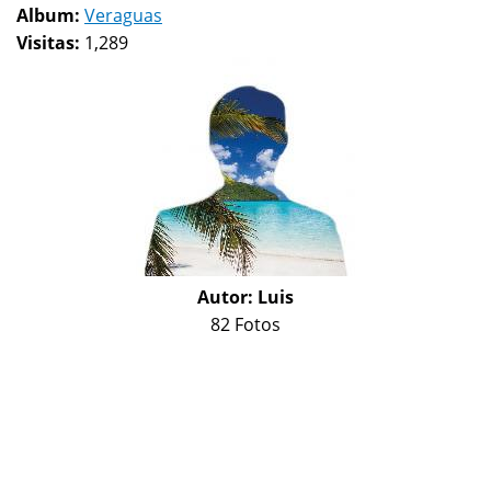
Album:
Veraguas
Visitas:
1,289
Autor:
Luis
82 Fotos