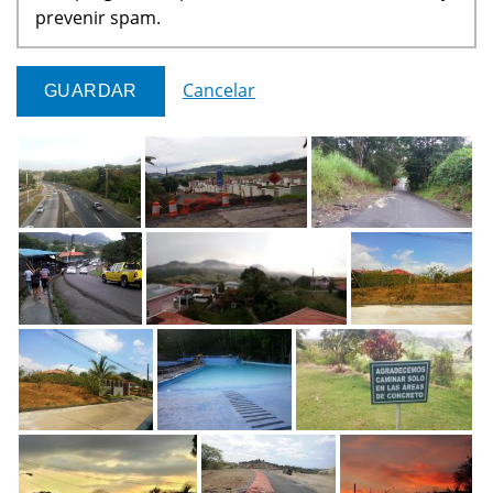
prevenir spam.
Cancelar