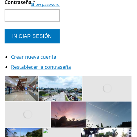
Contraseña
*
Show password
Crear nueva cuenta
Restablecer la contraseña