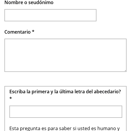
Nombre o seudónimo
Comentario
*
Escriba la primera y la última letra del abecedario?
*
Esta pregunta es para saber si usted es humano y