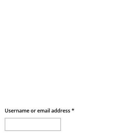
Username or email address
*