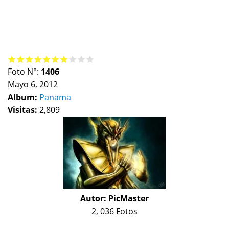
Foto N°:
1406
Mayo 6, 2012
Album:
Panama
Visitas:
2,809
Autor:
PicMaster
2, 036 Fotos