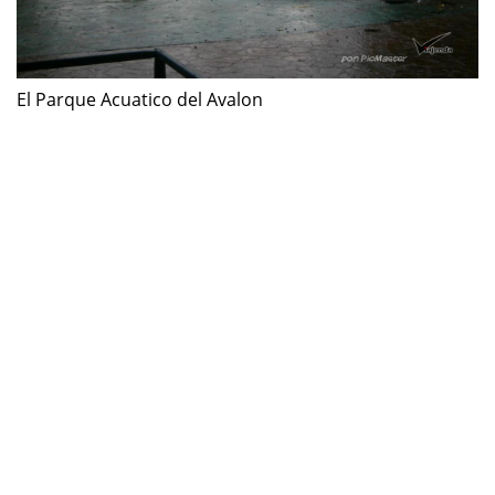
El Parque Acuatico del Avalon