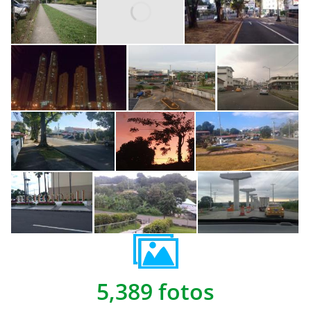
5,389 fotos