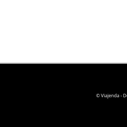
© Viajenda - 