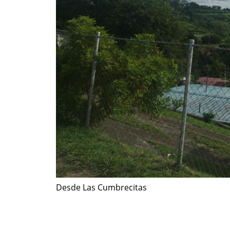
Desde Las Cumbrecitas