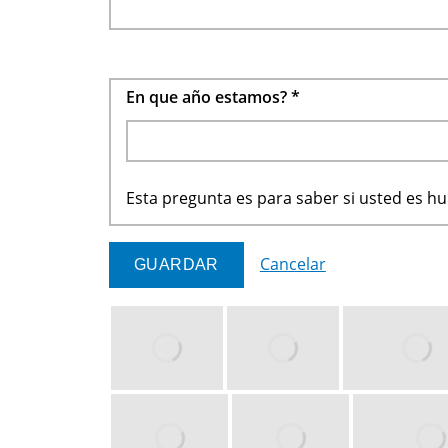
En que año estamos?
*
Esta pregunta es para saber si usted es 
Cancelar