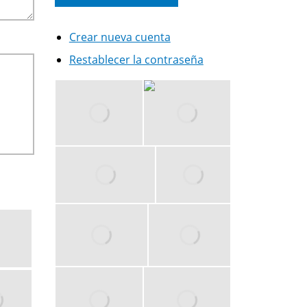
Crear nueva cuenta
Restablecer la contraseña