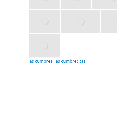
las cumbres
,
las cumbrecitas