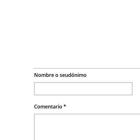
Nombre o seudónimo
Comentario
*