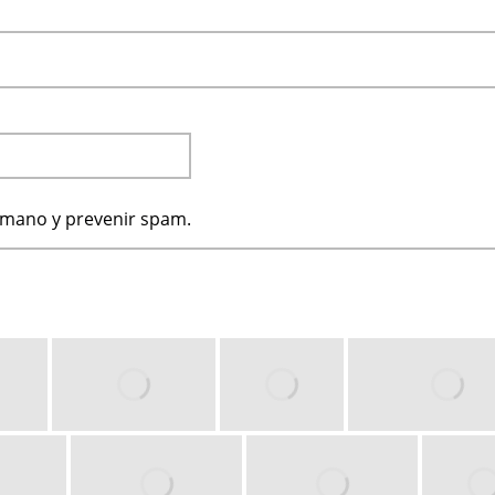
humano y prevenir spam.