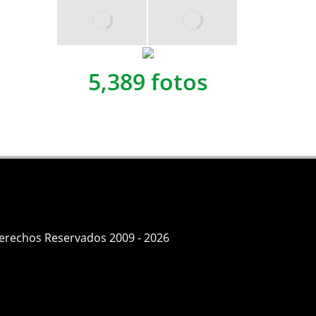
5,389 fotos
Derechos Reservados 2009 - 2026