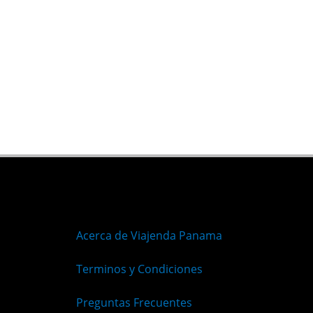
Acerca de Viajenda Panama
Terminos y Condiciones
Preguntas Frecuentes