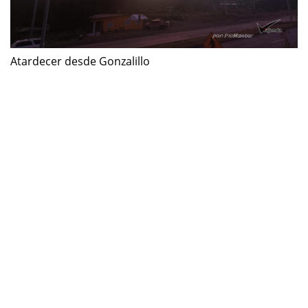
Atardecer desde Gonzalillo