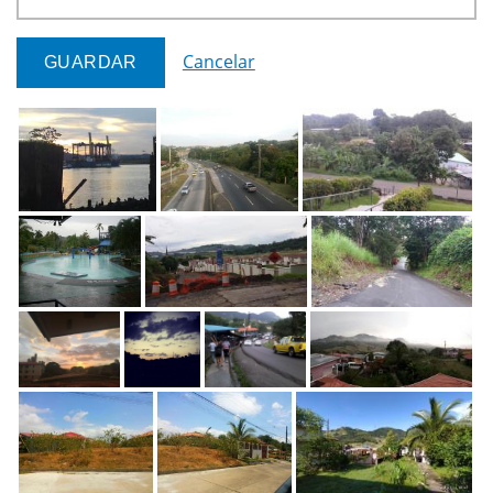
Cancelar