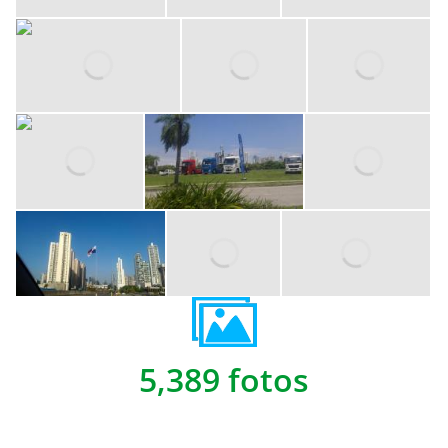
5,389 fotos