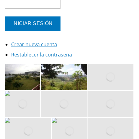
Crear nueva cuenta
Restablecer la contraseña