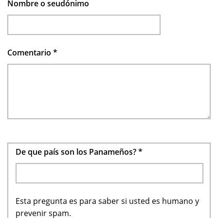
Nombre o seudónimo
Comentario
*
De que país son los Panameños?
*
Esta pregunta es para saber si usted es humano y
prevenir spam.