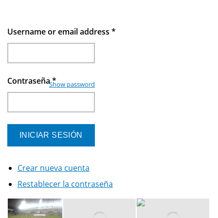
Username or email address
*
Contraseña
*
Show password
Crear nueva cuenta
Restablecer la contraseña