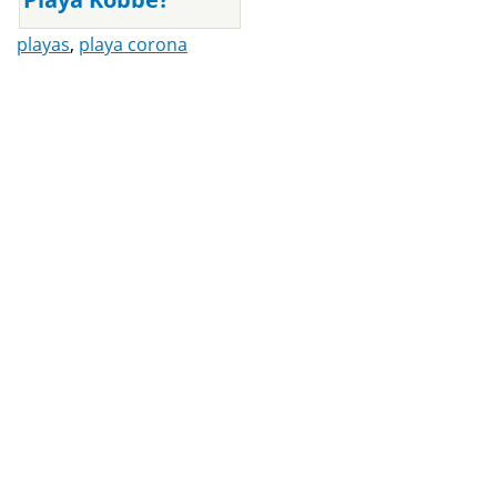
playas
,
playa corona