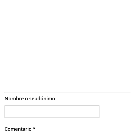
Nombre o seudónimo
Comentario
*