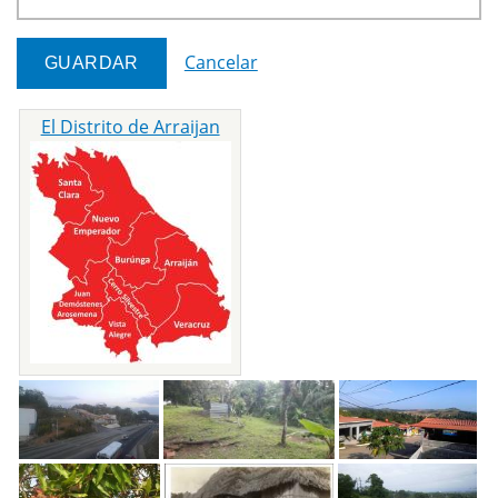
Cancelar
El Distrito de Arraijan