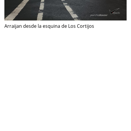
Arraijan desde la esquina de Los Cortijos