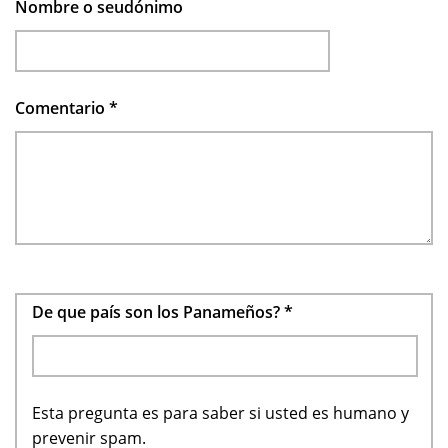
Nombre o seudónimo
Comentario
*
De que país son los Panameños?
*
Esta pregunta es para saber si usted es humano y
prevenir spam.