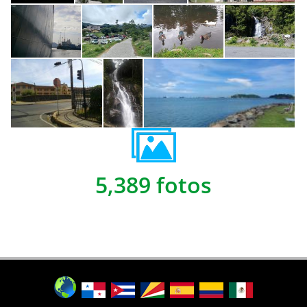
5,389 fotos