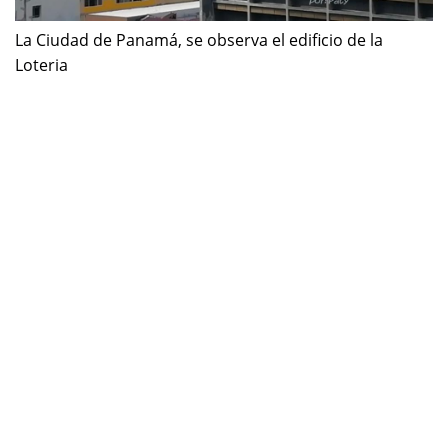
La Ciudad de Panamá, se observa el edificio de la
Loteria