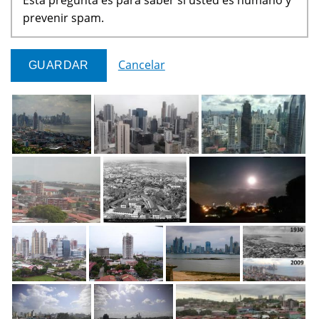
prevenir spam.
Cancelar