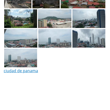
ciudad de panama