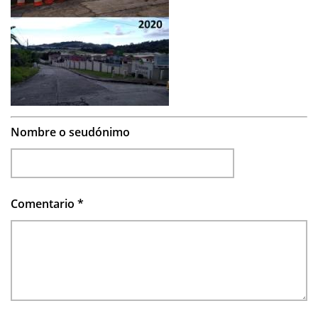
Nombre o seudónimo
Comentario
*