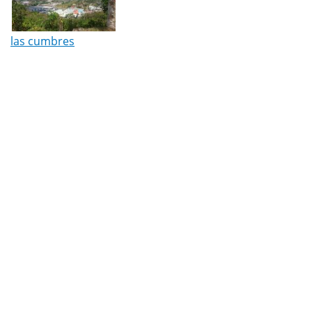
las cumbres