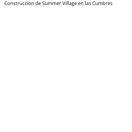
Construccion de Summer Village en las Cumbres