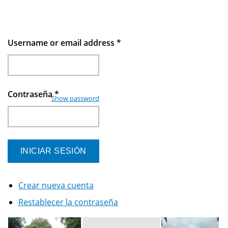
Username or email address
*
Contraseña
*
Show password
Crear nueva cuenta
Restablecer la contraseña