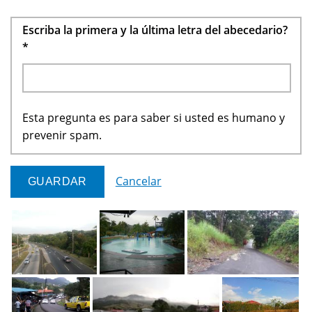
Escriba la primera y la última letra del abecedario?
*
Esta pregunta es para saber si usted es humano y
prevenir spam.
Cancelar